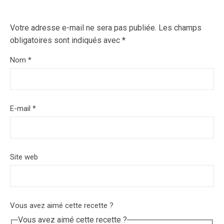
Votre adresse e-mail ne sera pas publiée.
Les champs
obligatoires sont indiqués avec
*
Nom
*
E-mail
*
Site web
Vous avez aimé cette recette ?
Vous avez aimé cette recette ?