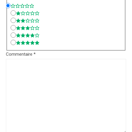
Commentaire
*