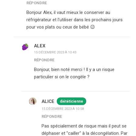
RÉPONDRE
Bonjour Alex, il vaut mieux le conserver au
réfrigérateur et l'utiliser dans les prochains jours
pour vos plats ou ceux de bébé 😉
ALEX
15 DÉCEMBRE 2023 À 10:43
RÉPONDRE
Bonjour, bien noté merci ! Il y a un risque
particulier si on le congèle ?
ALICE
diététicienne
15 DÉCEMBRE 2023 À 10:58
RÉPONDRE
Pas spécialement de risque mais il peut se
déphaser et "cailler" à la décongélation. Par