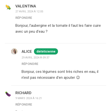
VALENTINA
27 AVRIL 2024 À 12:05
RÉPONDRE
Bonjour, l’aubergine et la tomate il faut les faire cuire
avec un peu d’eau ?
ALICE
diététicienne
29 AVRIL 2024 À 09:37
RÉPONDRE
Bonjour, ces légumes sont très riches en eau, il
n'est pas nécessaire d'en ajouter 😉
RICHARD
9 MARS 2024 À 16:21
RÉPONDRE