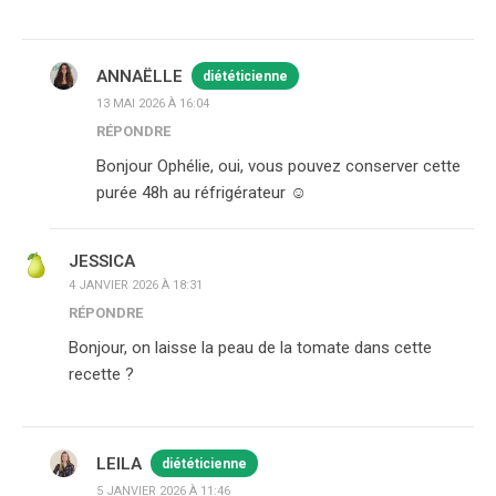
ANNAËLLE
diététicienne
13 MAI 2026 À 16:04
RÉPONDRE
Bonjour Ophélie, oui, vous pouvez conserver cette
purée 48h au réfrigérateur ☺️
JESSICA
4 JANVIER 2026 À 18:31
RÉPONDRE
Bonjour, on laisse la peau de la tomate dans cette
recette ?
LEILA
diététicienne
5 JANVIER 2026 À 11:46