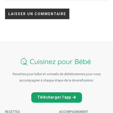
Recettes pour bébé et conseils de diététiciennes pour vous
accompagner à chaque étape de la diversification.
Télécharger l'app
RECETTES
ACCOMPAGNEMENT