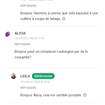
RÉPONDRE
Bonjour Yasmine, je pense que cela équivaut à une
cuillère à soupe de laitage. 😉
ALICIA
18 JUILLET 2025 À 11:56
RÉPONDRE
Bonjour peut-on remplacer l aubergine par de la
courgette?
LEILA
diététicienne
18 JUILLET 2025 À 13:35
RÉPONDRE
Bonjour Alicia, cela me semble possible. 😊