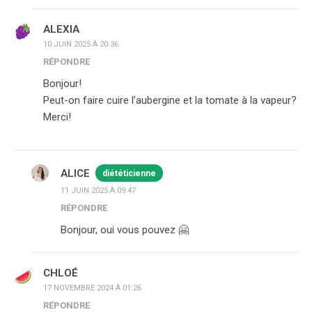
ALEXIA
10 JUIN 2025 À 20:36
RÉPONDRE
Bonjour!
Peut-on faire cuire l’aubergine et la tomate à la vapeur?
Merci!
ALICE
diététicienne
11 JUIN 2025 À 09:47
RÉPONDRE
Bonjour, oui vous pouvez 🤗
CHLOÉ
17 NOVEMBRE 2024 À 01:26
RÉPONDRE