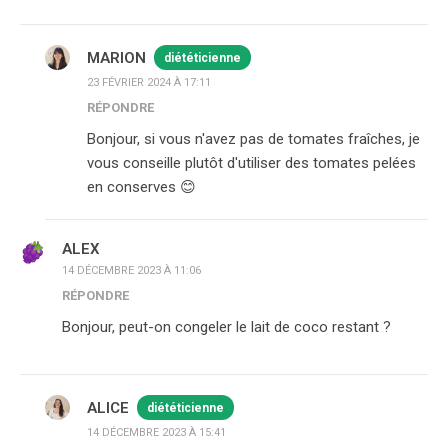
MARION
diététicienne
23 FÉVRIER 2024 À 17:11
RÉPONDRE
Bonjour, si vous n'avez pas de tomates fraîches, je
vous conseille plutôt d'utiliser des tomates pelées
en conserves 😊
ALEX
14 DÉCEMBRE 2023 À 11:06
RÉPONDRE
Bonjour, peut-on congeler le lait de coco restant ?
ALICE
diététicienne
14 DÉCEMBRE 2023 À 15:41