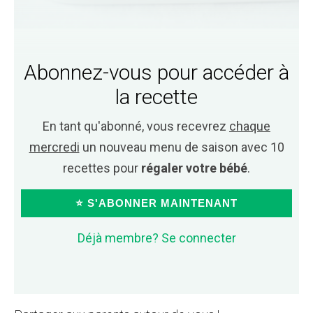
Abonnez-vous pour accéder à
la recette
En tant qu'abonné, vous recevrez
chaque
mercredi
un nouveau menu de saison avec 10
recettes pour
régaler votre bébé
.
⭐ S'ABONNER MAINTENANT
Déjà membre? Se connecter