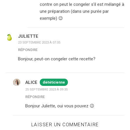
contre on peut le congeler s'il est mélangé à
une préparation (dans une purée par
exemple) 😉
JULIETTE
23 SEPTEMBRE 2023 À 07:05
RÉPONDRE
Bonjour, peut-on congeler cette recette?
ALICE
diététicienne
25 SEPTEMBRE 2023 À 09:35
RÉPONDRE
Bonjour Juliette, oui vous pouvez 😉
LAISSER UN COMMENTAIRE