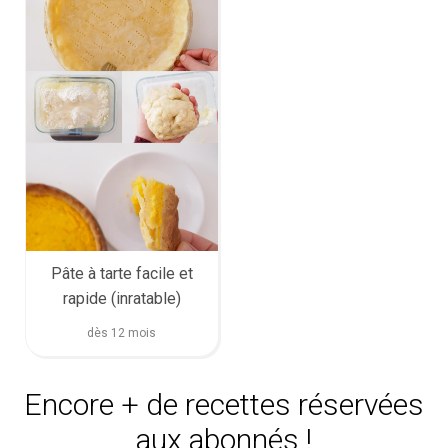
Pâte à tarte facile et
rapide (inratable)
dès 12 mois
Encore + de recettes réservées
aux abonnés !