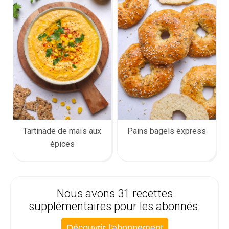
Tartinade de maïs aux
Pains bagels express
épices
Nous avons 31 recettes
supplémentaires pour les abonnés.
Découvrir l'abonnement