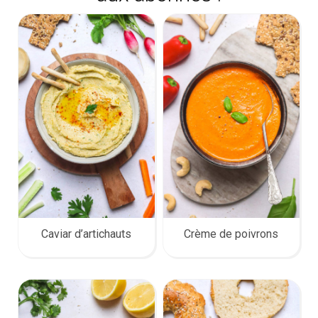
Caviar d’artichauts
Crème de poivrons