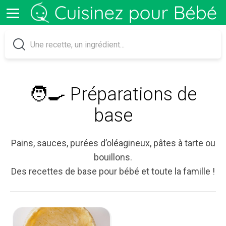
🧑‍🍳 Préparations de
base
Pains, sauces, purées d’oléagineux, pâtes à tarte ou
bouillons.
Des recettes de base pour bébé et toute la famille !