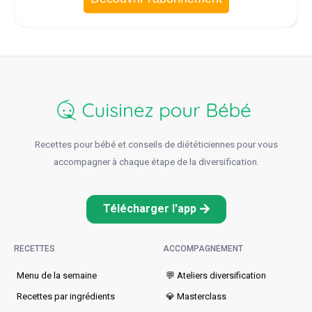
Recettes pour bébé et conseils de diététiciennes pour vous
accompagner à chaque étape de la diversification.
Télécharger l'app
RECETTES
ACCOMPAGNEMENT
Menu de la semaine​
💬 Ateliers diversification
Recettes par ingrédients
💎 Masterclass