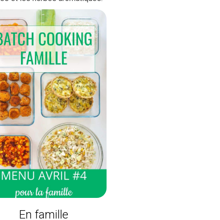
En famille