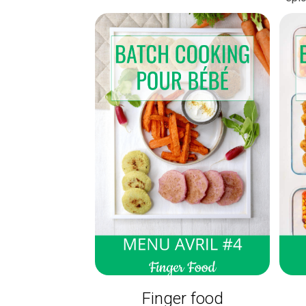
Finger food