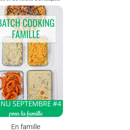
En famille