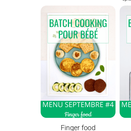
Finger food