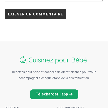
Recettes pour bébé et conseils de diététiciennes pour vous
accompagner à chaque étape de la diversification.
Télécharger l'app
RECETTES
ACCOMPAGNEMENT