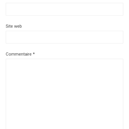
Site web
Commentaire
*