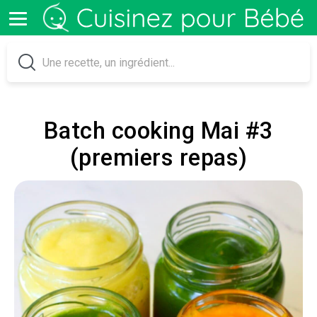
Batch cooking Mai #3
(premiers repas)