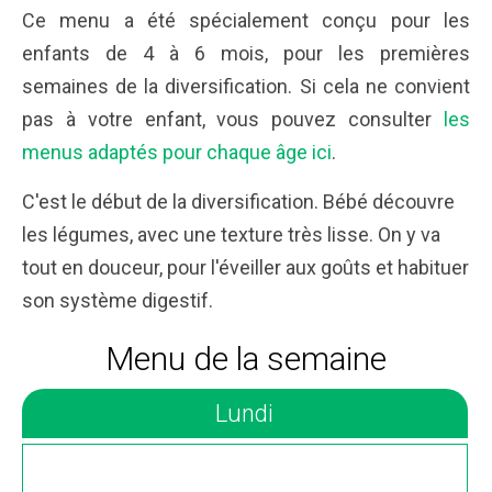
Ce menu a été spécialement conçu pour les
enfants de 4 à 6 mois, pour les premières
semaines de la diversification. Si cela ne convient
pas à votre enfant, vous pouvez consulter
les
menus adaptés pour chaque âge ici
.
C'est le début de la diversification. Bébé découvre
les légumes, avec une texture très lisse. On y va
tout en douceur, pour l'éveiller aux goûts et habituer
son système digestif.
Menu de la semaine
Lundi