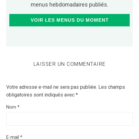
menus hebdomadaires publiés.
VOIR LES MENUS DU MOMENT
LAISSER UN COMMENTAIRE
Votre adresse e-mail ne sera pas publiée.
Les champs
obligatoires sont indiqués avec
*
Nom
*
E-mail
*