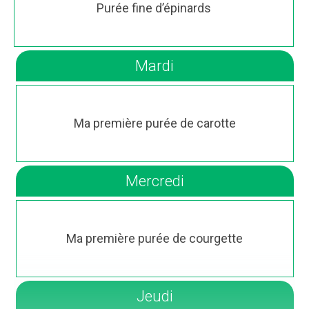
Purée fine d’épinards
Mardi
Ma première purée de carotte
Mercredi
Ma première purée de courgette
Jeudi