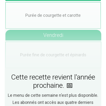
Purée de courgette et carotte
Vendredi
Purée fine de courgette et épinards
Cette recette revient l'année
prochaine. 📅
Le menu de cette semaine n'est plus disponible.
Les abonnés ont accès aux quatre derniers