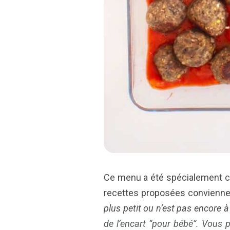
Ce menu a été spécialement con
recettes proposées convienne
plus petit ou n’est pas encore
de l’encart “pour bébé”. Vous