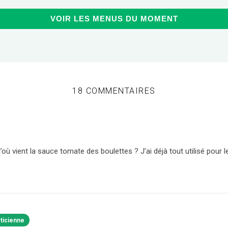
VOIR LES MENUS DU MOMENT
18 COMMENTAIRES
ù vient la sauce tomate des boulettes ? J’ai déjà tout utilisé pour l
éticienne