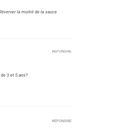
Réserver la moitié de la sauce
RÉPONDRE
 de 3 et 5 ans?
RÉPONDRE