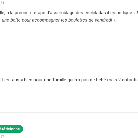
:34
le, à la première étape d’assemblage des enchiladas il est indiqué «
 une boîte pour accompagner les boulettes de vendredi ».
 est aussi bien pour une famille qui n’a pas de bébé mais 2 enfants
ététicienne
:57