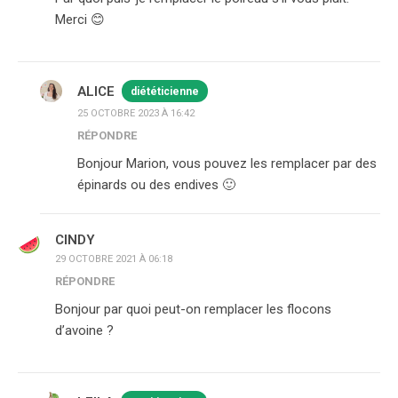
Merci 😊
ALICE
diététicienne
25 OCTOBRE 2023 À 16:42
RÉPONDRE
Bonjour Marion, vous pouvez les remplacer par des
épinards ou des endives 🙂
CINDY
29 OCTOBRE 2021 À 06:18
RÉPONDRE
Bonjour par quoi peut-on remplacer les flocons
d’avoine ?