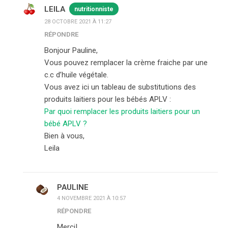
LEILA
nutritionniste
28 OCTOBRE 2021 À 11:27
RÉPONDRE
Bonjour Pauline,
Vous pouvez remplacer la crème fraiche par une
c.c d’huile végétale.
Vous avez ici un tableau de substitutions des
produits laitiers pour les bébés APLV :
Par quoi remplacer les produits laitiers pour un
bébé APLV ?
Bien à vous,
Leila
PAULINE
4 NOVEMBRE 2021 À 10:57
RÉPONDRE
Merci!