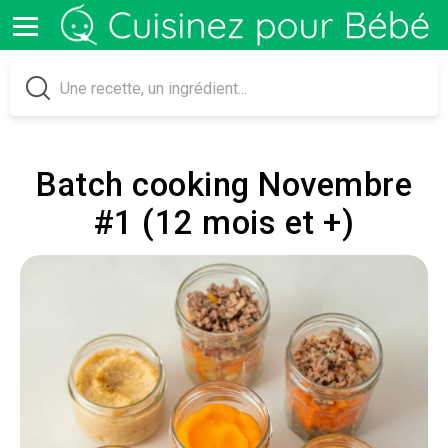
Batch cooking Novembre
#1 (12 mois et +)