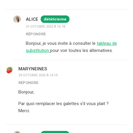
ALICE
diététicienne
31 OCTOBRE 2025 À 16:18
RÉPONDRE
Bonjour, je vous invite à consulter le
tableau de
substitution
pour voir toutes les alternatives.
MARYNEINES
29 OCTOBRE 2025 À 14:10
RÉPONDRE
Bonjour,
Par quoi remplacer les galettes s’il vous plait ?
Merci.