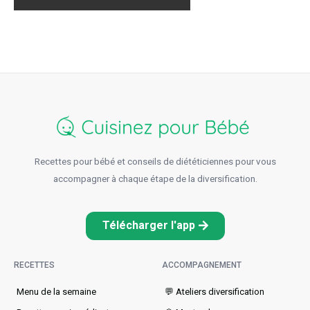
Recettes pour bébé et conseils de diététiciennes pour vous
accompagner à chaque étape de la diversification.
Télécharger l'app
RECETTES
ACCOMPAGNEMENT
Menu de la semaine​
💬 Ateliers diversification