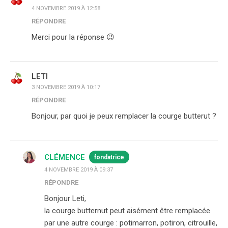
4 NOVEMBRE 2019 À 12:58
RÉPONDRE
Merci pour la réponse 😉
LETI
3 NOVEMBRE 2019 À 10:17
RÉPONDRE
Bonjour, par quoi je peux remplacer la courge butterut ?
CLÉMENCE
fondatrice
4 NOVEMBRE 2019 À 09:37
RÉPONDRE
Bonjour Leti,
la courge butternut peut aisément être remplacée
par une autre courge : potimarron, potiron, citrouille,