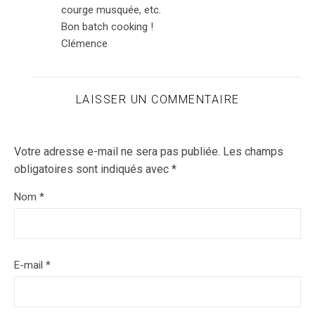
courge musquée, etc.
Bon batch cooking !
Clémence
LAISSER UN COMMENTAIRE
Votre adresse e-mail ne sera pas publiée.
Les champs
obligatoires sont indiqués avec
*
Nom
*
E-mail
*