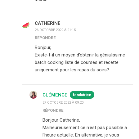
CATHERINE
26 OCTOBRE 2022 À 21:15
RÉPONDRE
Bonjour,
Existe-t-il un moyen d’obtenir la génialissime
batch cooking liste de courses et recette
uniquement pour les repas du soirs?
CLÉMENCE
fondatrice
27 OCTOBRE 2022 À 09:20
RÉPONDRE
Bonjour Catherine,
Malheureusement ce n’est pas possible à
l’heure actuelle. En alternative, je vous