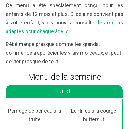
Ce menu a été spécialement conçu pour les
enfants de 12 mois et plus. Si cela ne convient pas
à votre enfant, vous pouvez consulter
les menus
adaptés pour chaque âge ici
.
Bébé mange presque comme les grands. Il
commence à apprécier les vrais morceaux, et peut
goûter presque de tout !
Menu de la semaine
Lundi
Porridge de poireau à la
Lentilles à la courge
truite
butternut