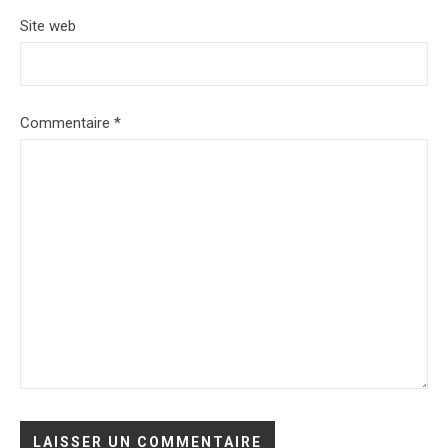
Site web
Commentaire
*