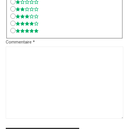
Commentaire
*