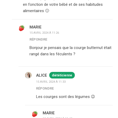
en fonction de votre bébé et de ses habitudes
alimentaires 🙂
MARIE
15 AVRIL 2024 À 11:26
RÉPONDRE
Bonjour je pensais que la courge butternut était
rangé dans les féculents ?
ALICE
diététicienne
15 AVRIL 2024 À 11:33
RÉPONDRE
Les courges sont des légumes 😉
MARIE