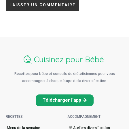
Recettes pour bébé et conseils de diététiciennes pour vous
accompagner à chaque étape de la diversification.
Télécharger l'app
RECETTES
ACCOMPAGNEMENT
Menu de la semaine​
💬 Ateliers diversification