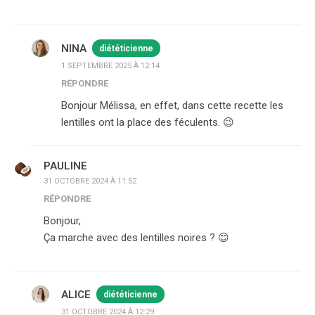
NINA
diététicienne
1 SEPTEMBRE 2025 À 12:14
RÉPONDRE
Bonjour Mélissa, en effet, dans cette recette les
lentilles ont la place des féculents. 😉
PAULINE
31 OCTOBRE 2024 À 11:52
RÉPONDRE
Bonjour,
Ça marche avec des lentilles noires ? 😊
ALICE
diététicienne
31 OCTOBRE 2024 À 12:29