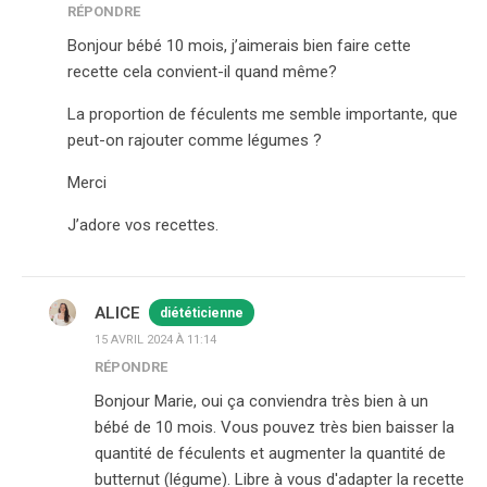
RÉPONDRE
Bonjour bébé 10 mois, j’aimerais bien faire cette
recette cela convient-il quand même?
La proportion de féculents me semble importante, que
peut-on rajouter comme légumes ?
Merci
J’adore vos recettes.
ALICE
diététicienne
15 AVRIL 2024 À 11:14
RÉPONDRE
Bonjour Marie, oui ça conviendra très bien à un
bébé de 10 mois. Vous pouvez très bien baisser la
quantité de féculents et augmenter la quantité de
butternut (légume). Libre à vous d'adapter la recette