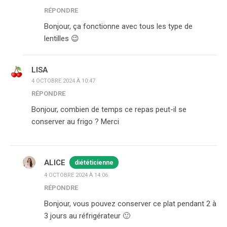
RÉPONDRE
Bonjour, ça fonctionne avec tous les type de
lentilles 😉
LISA
4 OCTOBRE 2024 À 10:47
RÉPONDRE
Bonjour, combien de temps ce repas peut-il se
conserver au frigo ? Merci
ALICE
diététicienne
4 OCTOBRE 2024 À 14:06
RÉPONDRE
Bonjour, vous pouvez conserver ce plat pendant 2 à
3 jours au réfrigérateur 🙂