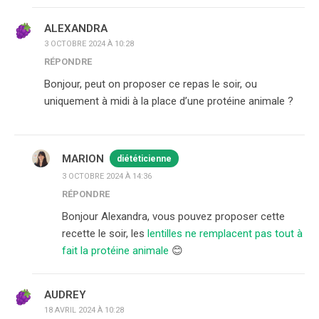
ALEXANDRA
3 OCTOBRE 2024 À 10:28
RÉPONDRE
Bonjour, peut on proposer ce repas le soir, ou
uniquement à midi à la place d’une protéine animale ?
MARION
diététicienne
3 OCTOBRE 2024 À 14:36
RÉPONDRE
Bonjour Alexandra, vous pouvez proposer cette
recette le soir, les
lentilles ne remplacent pas tout à
fait la protéine animale
😊
AUDREY
18 AVRIL 2024 À 10:28