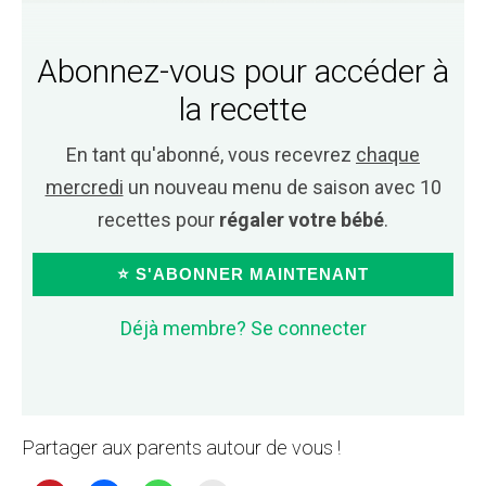
Abonnez-vous pour accéder à
la recette
En tant qu'abonné, vous recevrez
chaque
mercredi
un nouveau menu de saison avec 10
recettes pour
régaler votre bébé
.
⭐ S'ABONNER MAINTENANT
Déjà membre? Se connecter
Partager aux parents autour de vous !