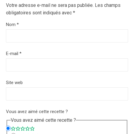
Votre adresse e-mail ne sera pas publiée.
Les champs
obligatoires sont indiqués avec
*
Nom
*
E-mail
*
Site web
Vous avez aimé cette recette ?
Vous avez aimé cette recette ?