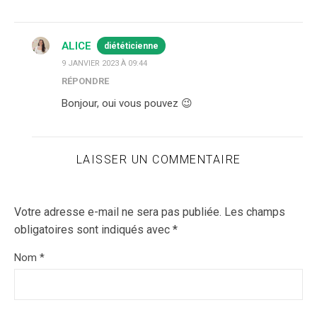
ALICE
diététicienne
9 JANVIER 2023 À 09:44
RÉPONDRE
Bonjour, oui vous pouvez 😉
LAISSER UN COMMENTAIRE
Votre adresse e-mail ne sera pas publiée.
Les champs
obligatoires sont indiqués avec
*
Nom
*