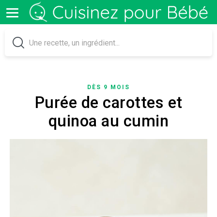
DÈS 9 MOIS
Purée de carottes et
quinoa au cumin