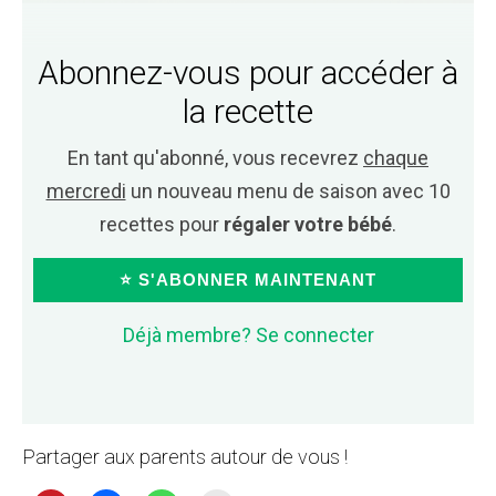
Abonnez-vous pour accéder à
la recette
En tant qu'abonné, vous recevrez
chaque
mercredi
un nouveau menu de saison avec 10
recettes pour
régaler votre bébé
.
⭐ S'ABONNER MAINTENANT
Déjà membre? Se connecter
Partager aux parents autour de vous !