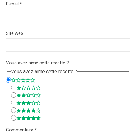
E-mail
*
Site web
Vous avez aimé cette recette ?
Vous avez aimé cette recette ?
Commentaire
*