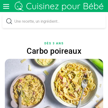
DÈS 3 ANS
Carbo poireaux