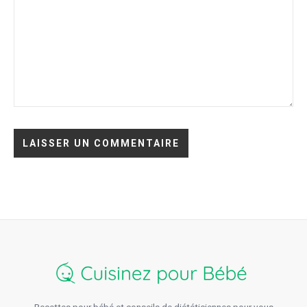
Recettes pour bébé et conseils de diététiciennes pour vous