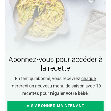
Abonnez-vous pour accéder à
la recette
En tant qu'abonné, vous recevrez
chaque
mercredi
un nouveau menu de saison avec 10
recettes pour
régaler votre bébé
.
⭐ S'ABONNER MAINTENANT