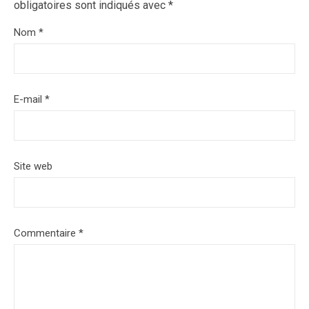
obligatoires sont indiqués avec
*
Nom
*
E-mail
*
Site web
Commentaire
*