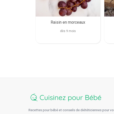
Raisin en morceaux
dès 9 mois
Recettes pour bébé et conseils de diététiciennes pour 