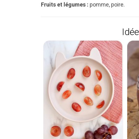
Fruits et légumes :
pomme, poire.
Idée