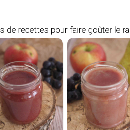
s de recettes pour faire goûter le rai