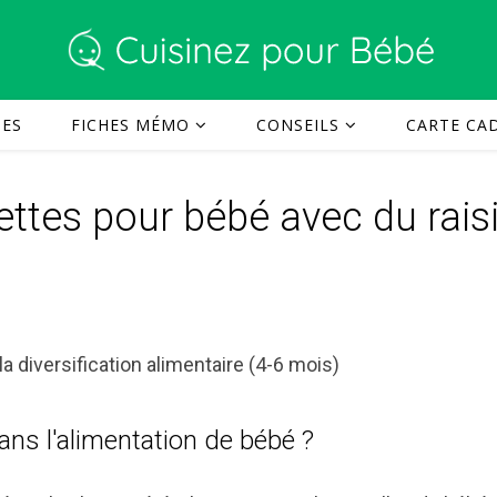
TES
FICHES MÉMO
CONSEILS
CARTE CAD
ttes pour bébé avec du rais
la diversification alimentaire (4-6 mois)
ans l'alimentation de bébé ?