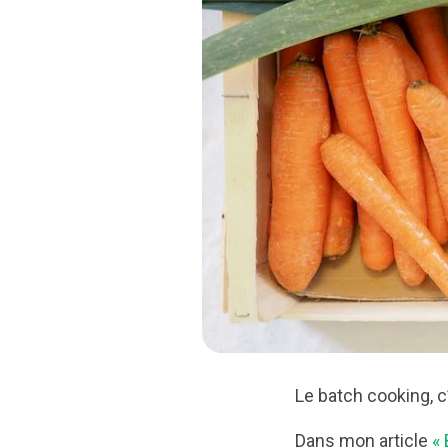
Le batch cooking, c
Dans mon article
« 