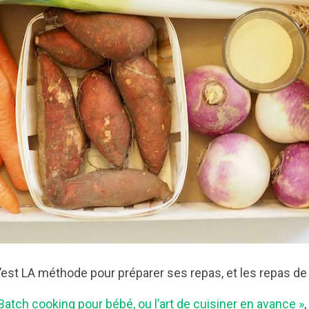
’est LA méthode pour préparer ses repas, et les repas d
Batch cooking pour bébé, ou l’art de cuisiner en avance »
,