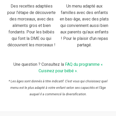
Des recettes adaptées
Un menu adapté aux
pour l’étape de découverte
familles avec des enfants
des morceaux, avec des
en bas-âge, avec des plats
aliments gros et bien
qui conviennent aussi bien
fondants. Pour les bébés
aux parents qu'aux enfants
qui font la DME ou qui
! Pour le plaisir d'un repas
découvrent les morceaux !
partagé.
Une question ? Consultez la
FAQ du programme «
Cuisinez pour bébé ».
* Les âges sont donnés à titre indicatif. C’est vous qui choisissez quel
menu est le plus adapté à votre enfant selon ses capacités et l’âge
auquel il a commencé la diversification.