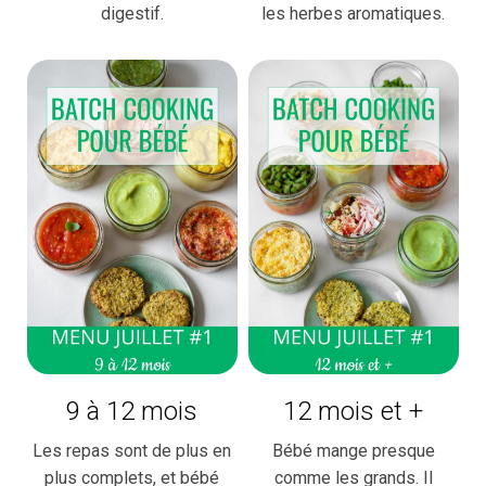
digestif.
les herbes aromatiques.
9 à 12 mois
12 mois et +
Les repas sont de plus en
Bébé mange presque
plus complets, et bébé
comme les grands. Il