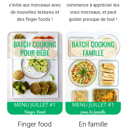
s'initie aux morceaux avec
commence à apprécier les
de nouvelles textures et
vrais morceaux, et peut
des finger foods !
goûter presque de tout !
Finger food
En famille