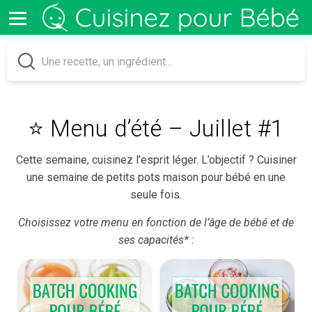
⭐️ Menu d’été – Juillet #1
Cette semaine, cuisinez l’esprit léger. L’objectif ? Cuisiner
une semaine de petits pots maison pour bébé en une
seule fois.
Choisissez votre menu en fonction de l’âge de bébé et de
ses capacités* :