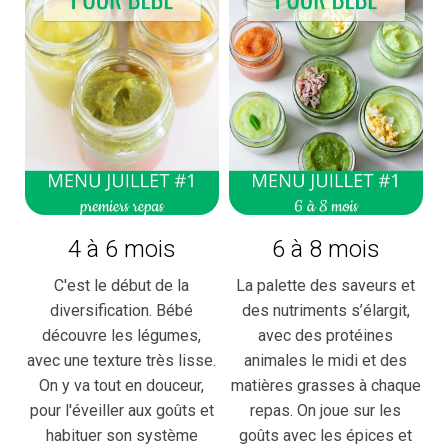
4 à 6 mois
6 à 8 mois
C'est le début de la
La palette des saveurs et
diversification. Bébé
des nutriments s’élargit,
découvre les légumes,
avec des protéines
avec une texture très lisse.
animales le midi et des
On y va tout en douceur,
matières grasses à chaque
pour l'éveiller aux goûts et
repas. On joue sur les
habituer son système
goûts avec les épices et