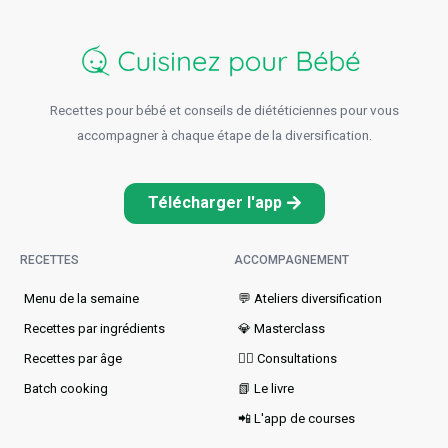
Recettes pour bébé et conseils de diététiciennes pour vous
accompagner à chaque étape de la diversification.
Télécharger l'app
RECETTES
ACCOMPAGNEMENT
Menu de la semaine​
💬 Ateliers diversification
Recettes par ingrédients
💎 Masterclass
Recettes par âge
👩‍⚕️ Consultations
Batch cooking
📗 Le livre
📲 L'app de courses