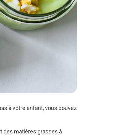
pas à votre enfant, vous pouvez
 et des matières grasses à