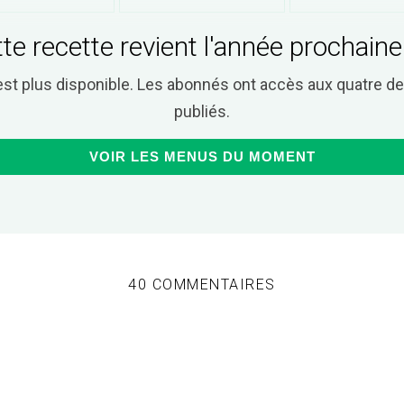
te recette revient l'année prochaine
est plus disponible. Les abonnés ont accès aux quatre 
publiés.
VOIR LES MENUS DU MOMENT
40 COMMENTAIRES