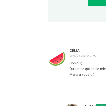
CÉLIA
20 AOÛT 2024 À 21:00
Bonjour,
Qu’est ce qui est le mi
Merci à vous 🙂