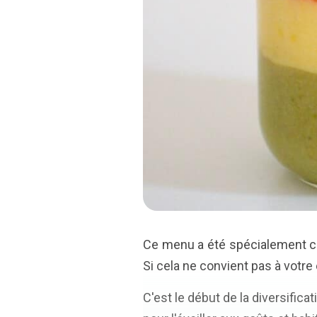
Ce menu a été spécialement con
Si cela ne convient pas à votr
C'est le début de la diversific