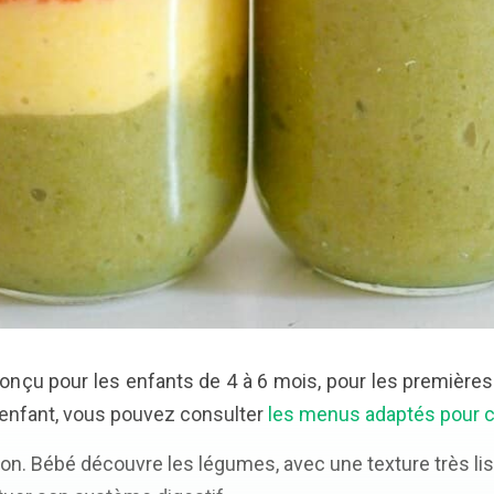
çu pour les enfants de 4 à 6 mois, pour les premières 
e enfant, vous pouvez consulter
les menus adaptés pour c
ation. Bébé découvre les légumes, avec une texture très li