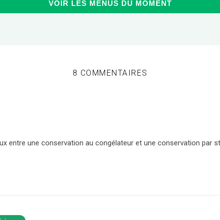
VOIR LES MENUS DU MOMENT
8 COMMENTAIRES
eux entre une conservation au congélateur et une conservation par sté