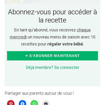
Abonnez-vous pour accéder à
la recette
En tant qu'abonné, vous recevrez
chaque
mercredi
un nouveau menu de saison avec 10
recettes pour
régaler votre bébé
.
⭐ S'ABONNER MAINTENANT
Déjà membre? Se connecter
Partager aux parents autour de vous !