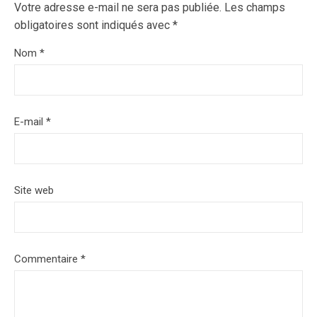
Votre adresse e-mail ne sera pas publiée.
Les champs
obligatoires sont indiqués avec
*
Nom
*
E-mail
*
Site web
Commentaire
*