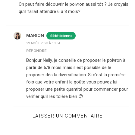
On peut faire découvrir le poivron aussi tôt ? Je croyais
qu’il fallait attendre 6 à 8 mois?
MARION
diététicienne
29 AOÛT 2023 À 10:04
RÉPONDRE
Bonjour Nelly, je conseille de proposer le poivron à
partir de 6/8 mois mais il est possible de le
proposer dès la diversification. Si c'est la première
fois que votre enfant le goûte vous pouvez lui
proposer une petite quantité pour commencer pour
vérifier qu'il les tolère bien 😊
LAISSER UN COMMENTAIRE