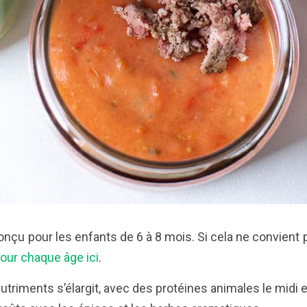
çu pour les enfants de 6 à 8 mois. Si cela ne convient 
our chaque âge ici
.
utriments s’élargit, avec des protéines animales le midi