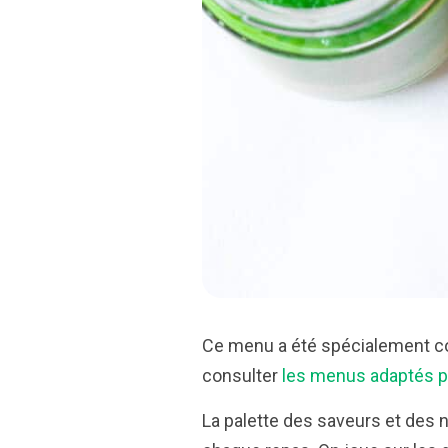
Ce menu a été spécialement con
consulter
les menus adaptés p
La palette des saveurs et des n