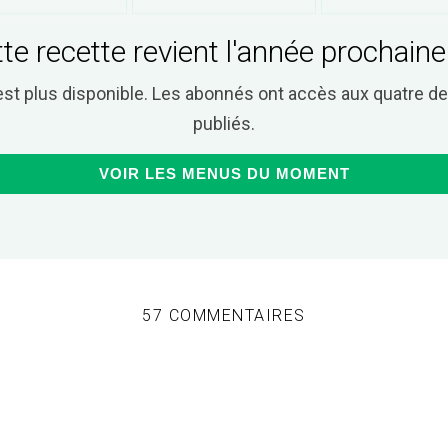
te recette revient l'année prochaine
est plus disponible. Les abonnés ont accès aux quatre 
publiés.
VOIR LES MENUS DU MOMENT
57 COMMENTAIRES