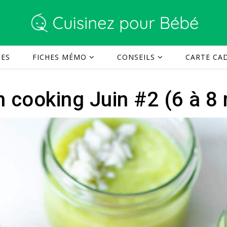
TES
FICHES MÉMO
CONSEILS
CARTE CAD
 cooking Juin #2 (6 à 8