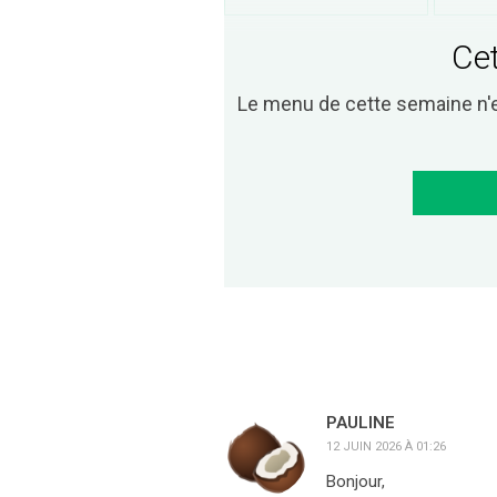
Cet
Le menu de cette semaine n'
PAULINE
12 JUIN 2026 À 01:26
Bonjour,