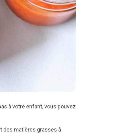
pas à votre enfant, vous pouvez
 et des matières grasses à