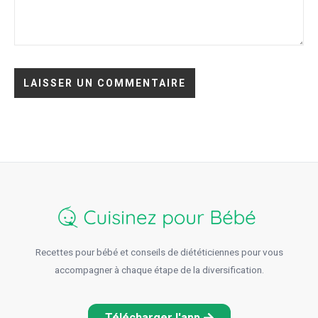
Recettes pour bébé et conseils de diététiciennes pour vous
accompagner à chaque étape de la diversification.
Télécharger l'app