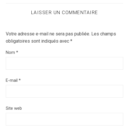
LAISSER UN COMMENTAIRE
Votre adresse e-mail ne sera pas publiée.
Les champs
obligatoires sont indiqués avec
*
Nom
*
E-mail
*
Site web