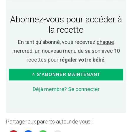
Abonnez-vous pour accéder à
la recette
En tant qu'abonné, vous recevrez
chaque
mercredi
un nouveau menu de saison avec 10
recettes pour
régaler votre bébé
.
⭐ S'ABONNER MAINTENANT
Déjà membre? Se connecter
Partager aux parents autour de vous !