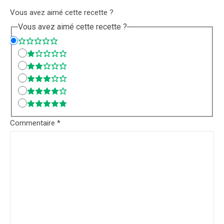
Vous avez aimé cette recette ?
Vous avez aimé cette recette ?
Commentaire
*