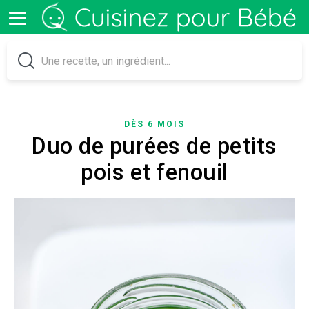
DÈS 6 MOIS
Duo de purées de petits
pois et fenouil