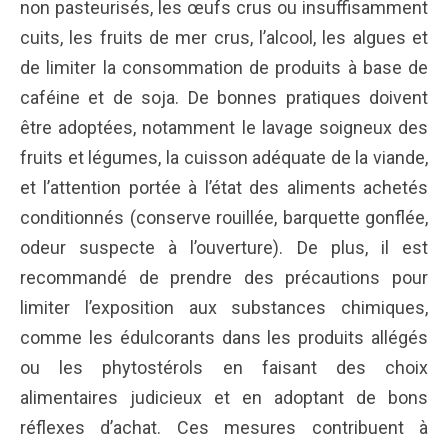
non pasteurisés, les œufs crus ou insuffisamment
cuits, les fruits de mer crus, l’alcool, les algues et
de limiter la consommation de produits à base de
caféine et de soja. De bonnes pratiques doivent
être adoptées, notamment le lavage soigneux des
fruits et légumes, la cuisson adéquate de la viande,
et l’attention portée à l’état des aliments achetés
conditionnés (conserve rouillée, barquette gonflée,
odeur suspecte à l’ouverture). De plus, il est
recommandé de prendre des précautions pour
limiter l’exposition aux substances chimiques,
comme les édulcorants dans les produits allégés
ou les phytostérols en faisant des choix
alimentaires judicieux et en adoptant de bons
réflexes d’achat. Ces mesures contribuent à