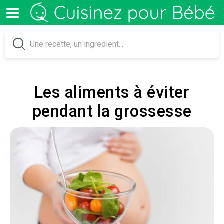
Les aliments à éviter
pendant la grossesse