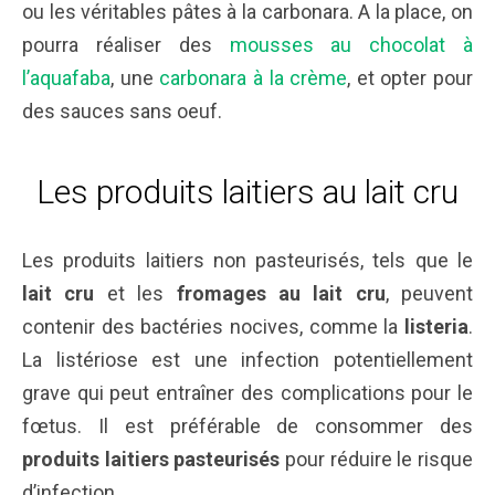
ou les véritables pâtes à la carbonara. A la place, on
pourra réaliser des
mousses au chocolat à
l’aquafaba
, une
carbonara à la crème
, et opter pour
des sauces sans oeuf.
Les produits laitiers au lait cru
Les produits laitiers non pasteurisés, tels que le
lait cru
et les
fromages au lait cru
, peuvent
contenir des bactéries nocives, comme la
listeria
.
La listériose est une infection potentiellement
grave qui peut entraîner des complications pour le
fœtus. Il est préférable de consommer des
produits laitiers pasteurisés
pour réduire le risque
d’infection.