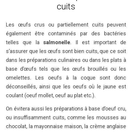
cuits
Les œufs crus ou partiellement cuits peuvent
également être contaminés par des bactéries
telles que la
salmonelle
. Il est important de
s’assurer que les œufs sont bien cuits, que ce soit
dans les préparations culinaires ou dans les plats à
base d’œufs tels que les œufs brouillés ou les
omelettes. Les oeufs à la coque sont donc
déconseillés, ainsi que les oeufs où le jaune est
coulant (oeuf mollet, oeuf au plat etc.).
On évitera aussi les préparations à base d’oeuf cru,
ou insuffisamment cuits, comme les mousses au
chocolat, la mayonnaise maison, la crème anglaise