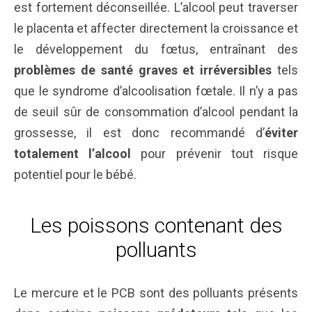
est fortement déconseillée. L’alcool peut traverser
le placenta et affecter directement la croissance et
le développement du fœtus, entraînant des
problèmes de santé graves
et irréversibles
tels
que le syndrome d’alcoolisation fœtale. Il n’y a pas
de seuil sûr de consommation d’alcool pendant la
grossesse, il est donc recommandé d’
éviter
totalement l’alcool
pour prévenir tout risque
potentiel pour le bébé.
Les poissons contenant des
polluants
Le mercure et le PCB sont des polluants présents