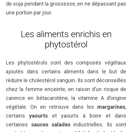
de soja pendant la grossesse, en ne dépassant pas
une portion par jour.
Les aliments enrichis en
phytostérol
Les phytostérols sont des composés végétaux
ajoutés dans certains aliments dans le but de
réduire le cholestérol sanguin. Ils sont déconseillés
chez la femme enceinte, en raison d’un risque de
carence en bétacarotène, la vitamine A d’origine
végétale. On en retrouve dans les
margarines
,
certains
yaourts
et yaourts à boire et dans
certaines
sauces salades
industrielles. Ils sont