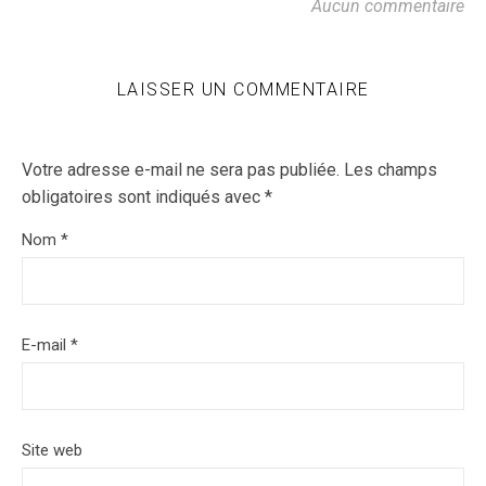
Aucun commentaire
LAISSER UN COMMENTAIRE
Votre adresse e-mail ne sera pas publiée.
Les champs
obligatoires sont indiqués avec
*
Nom
*
E-mail
*
Site web