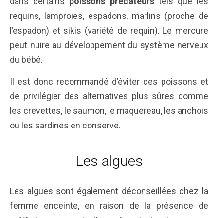
dans certains
poissons prédateurs
tels que les
requins, lamproies, espadons, marlins (proche de
l’espadon) et sikis (variété de requin). Le mercure
peut nuire au développement du système nerveux
du bébé.
Il est donc recommandé d’éviter ces poissons et
de privilégier des alternatives plus sûres comme
les crevettes, le saumon, le maquereau, les anchois
ou les sardines en conserve.
Les algues
Les algues sont également déconseillées chez la
femme enceinte, en raison de la présence de