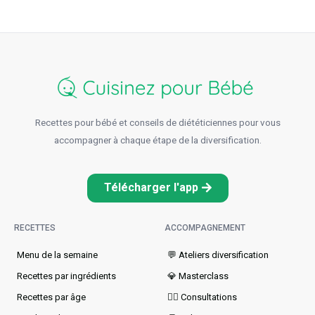
Recettes pour bébé et conseils de diététiciennes pour vous
accompagner à chaque étape de la diversification.
Télécharger l'app
RECETTES
ACCOMPAGNEMENT
Menu de la semaine​
💬 Ateliers diversification
Recettes par ingrédients
💎 Masterclass
Recettes par âge
👩‍⚕️ Consultations