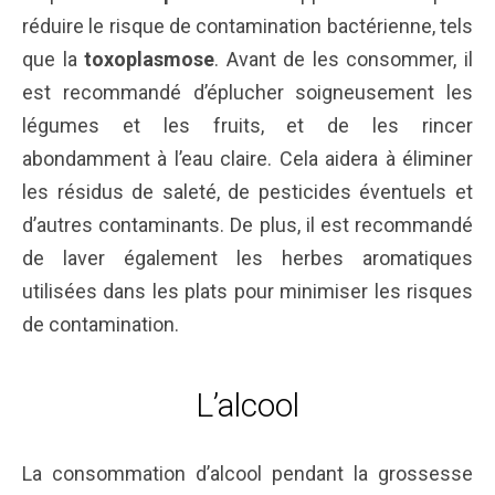
réduire le risque de contamination bactérienne, tels
que la
toxoplasmose
. Avant de les consommer, il
est recommandé d’éplucher soigneusement les
légumes et les fruits, et de les rincer
abondamment à l’eau claire. Cela aidera à éliminer
les résidus de saleté, de pesticides éventuels et
d’autres contaminants. De plus, il est recommandé
de laver également les herbes aromatiques
utilisées dans les plats pour minimiser les risques
de contamination.
L’alcool
La consommation d’alcool pendant la grossesse