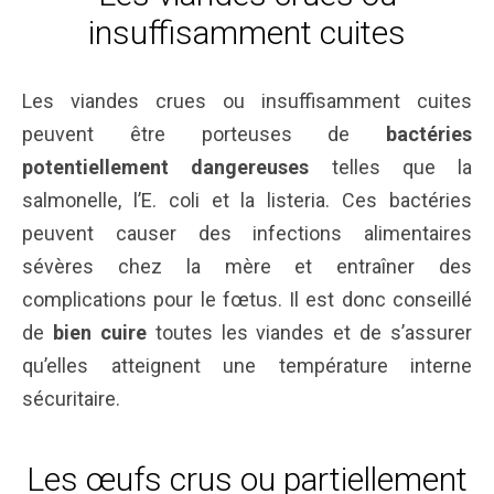
insuffisamment cuites
Les viandes crues ou insuffisamment cuites
peuvent être porteuses de
bactéries
potentiellement dangereuses
telles que la
salmonelle, l’E. coli et la listeria. Ces bactéries
peuvent causer des infections alimentaires
sévères chez la mère et entraîner des
complications pour le fœtus. Il est donc conseillé
de
bien cuire
toutes les viandes et de s’assurer
qu’elles atteignent une température interne
sécuritaire.
Les œufs crus ou partiellement