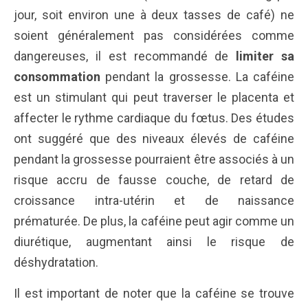
jour, soit environ une à deux tasses de café) ne
soient généralement pas considérées comme
dangereuses, il est recommandé de
limiter sa
consommation
pendant la grossesse. La caféine
est un stimulant qui peut traverser le placenta et
affecter le rythme cardiaque du fœtus. Des études
ont suggéré que des niveaux élevés de caféine
pendant la grossesse pourraient être associés à un
risque accru de fausse couche, de retard de
croissance intra-utérin et de naissance
prématurée. De plus, la caféine peut agir comme un
diurétique, augmentant ainsi le risque de
déshydratation.
Il est important de noter que la caféine se trouve