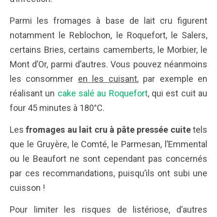
Parmi les fromages à base de lait cru figurent
notamment le Reblochon, le Roquefort, le Salers,
certains Bries, certains camemberts, le Morbier, le
Mont d’Or, parmi d’autres. Vous pouvez néanmoins
les consommer
en les cuisant
, par exemple en
réalisant un
cake salé au Roquefort
, qui est cuit au
four 45 minutes à 180°C.
Les
fromages au lait cru à pâte pressée cuite
tels
que le Gruyère, le Comté, le Parmesan, l’Emmental
ou le Beaufort ne sont cependant pas concernés
par ces recommandations, puisqu’ils ont subi une
cuisson !
Pour limiter les risques de listériose, d’autres