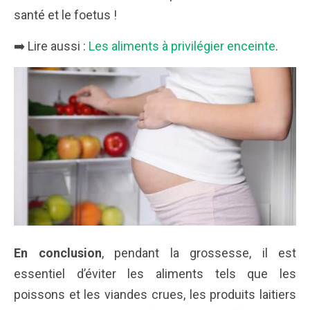
santé et le foetus !
➡️ Lire aussi :
Les aliments à privilégier enceinte
.
En conclusion
, pendant la grossesse, il est
essentiel d’éviter les aliments tels que les
poissons et les viandes crues, les produits laitiers