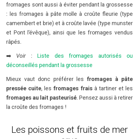
fromages sont aussi à éviter pendant la grossesse
: les fromages à pâte molle à croûte fleurie (type
camembert et brie) et à croûte lavée (type munster
et Pont l’évêque), ainsi que les fromages vendus
râpés.
➡️
Voir
:
Liste des fromages autorisés ou
déconseillés pendant la grossesse
Mieux vaut donc préférer les
fromages à pâte
pressée cuite
, les
fromages frais
à tartiner et les
fromages au lait pasteurisé
. Pensez aussi à retirer
la croûte des fromages !
Les poissons et fruits de mer