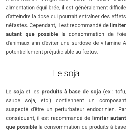
alimentation équilibrée, il est généralement difficile
d’atteindre la dose qui pourrait entraîner des effets
néfastes. Cependant, il est recommandé de
limiter
autant que possible
la consommation de foie
d’animaux afin d’éviter une surdose de vitamine A
potentiellement préjudiciable au fœtus.
Le soja
Le
soja
et les
produits à base de soja
(ex : tofu,
sauce soja, etc.) contiennent un composant
suspecté d’être un perturbateur endocrinien. Par
conséquent, il est recommandé de
limiter autant
que possible
la consommation de produits à base