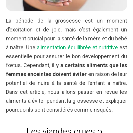
La période de la grossesse est un moment
d’excitation et de joie, mais c’est également un
moment crucial pour la santé de la mère et du bébé
à naître. Une
alimentation équilibrée et nutritive
est
essentielle pour assurer le bon développement du
fœtus. Cependant,
il y a certains aliments que les
femmes enceintes doivent éviter
en raison de leur
potentiel de nuire à la santé de l’enfant à naître.
Dans cet article, nous allons passer en revue les
aliments à éviter pendant la grossesse et expliquer
pourquoi ils sont considérés comme risqués.
Les viandes crues ou