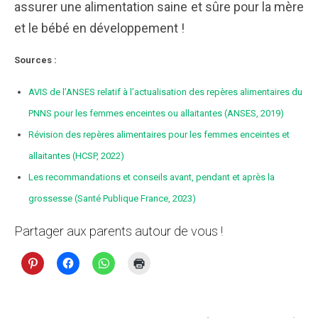
assurer une alimentation saine et sûre pour la mère
et le bébé en développement !
Sources :
AVIS de l’ANSES relatif à l’actualisation des repères alimentaires du
PNNS pour les femmes enceintes ou allaitantes (ANSES, 2019)
Révision des repères alimentaires pour les femmes enceintes et
allaitantes (HCSP, 2022)
Les recommandations et conseils avant, pendant et après la
grossesse (Santé Publique France, 2023)
Partager aux parents autour de vous !