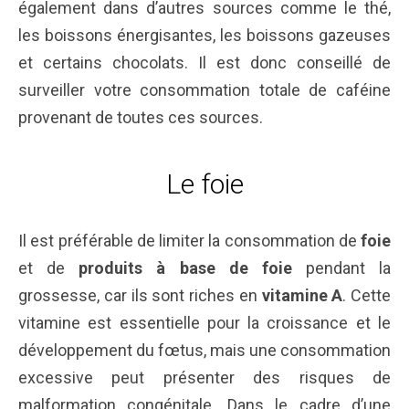
également dans d’autres sources comme le thé,
les boissons énergisantes, les boissons gazeuses
et certains chocolats. Il est donc conseillé de
surveiller votre consommation totale de caféine
provenant de toutes ces sources.
Le foie
Il est préférable de limiter la consommation de
foie
et de
produits à base de foie
pendant la
grossesse, car ils sont riches en
vitamine A
. Cette
vitamine est essentielle pour la croissance et le
développement du fœtus, mais une consommation
excessive peut présenter des risques de
malformation congénitale. Dans le cadre d’une