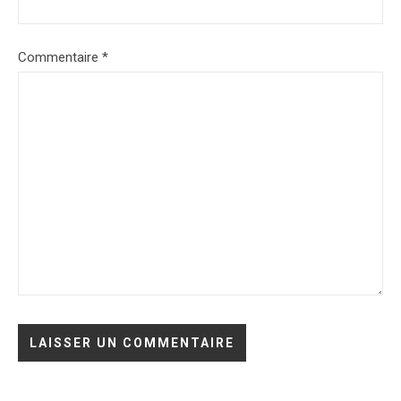
Commentaire
*