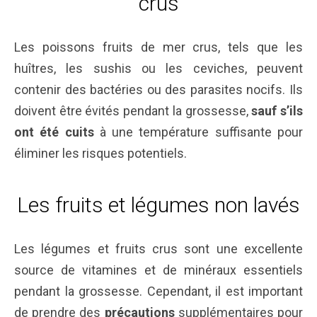
crus
Les poissons fruits de mer crus, tels que les
huîtres, les sushis ou les ceviches, peuvent
contenir des bactéries ou des parasites nocifs. Ils
doivent être évités pendant la grossesse,
sauf s’ils
ont été cuits
à une température suffisante pour
éliminer les risques potentiels.
Les fruits et légumes non lavés
Les légumes et fruits crus sont une excellente
source de vitamines et de minéraux essentiels
pendant la grossesse. Cependant, il est important
de prendre des
précautions
supplémentaires pour