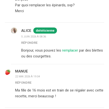
Par quoi remplacer les épinards, svp?
Merci
ALICE
diététicienne
5 JUIN 2026 À 08:36
RÉPONDRE
Bonjour, vous pouvez les
remplacer
par des blettes
ou des courgettes.
MANUE
22 MAI 2026 À 19:04
RÉPONDRE
Ma fille de 16 mois est en train de se régaler avec cette
recette, merci beaucoup !