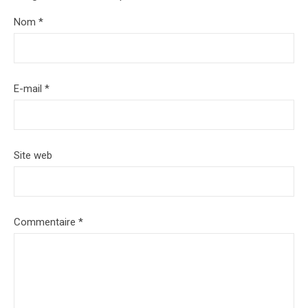
Nom
*
E-mail
*
Site web
Commentaire
*