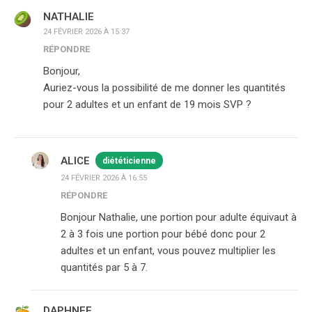
NATHALIE
24 FÉVRIER 2026 À 15:37
RÉPONDRE
Bonjour,
Auriez-vous la possibilité de me donner les quantités
pour 2 adultes et un enfant de 19 mois SVP ?
ALICE
diététicienne
24 FÉVRIER 2026 À 16:55
RÉPONDRE
Bonjour Nathalie, une portion pour adulte équivaut à
2 à 3 fois une portion pour bébé donc pour 2
adultes et un enfant, vous pouvez multiplier les
quantités par 5 à 7.
DAPHNEE