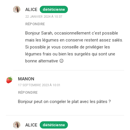
ALICE
diététicienne
22 JANVIER 2024 À 10:37
RÉPONDRE
Bonjour Sarah, occasionnellement c'est possible
mais les légumes en conserve restent assez salés.
Si possible je vous conseille de privilégier les
légumes frais ou bien les surgelés qui sont une
bonne alternative 😉
MANON
17 SEPTEMBRE 2023 À 10:01
RÉPONDRE
Bonjour peut on congeler le plat avec les pâtes ?
ALICE
diététicienne