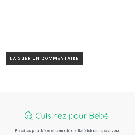
Recettes pour bébé et conseils de diététiciennes pour vous