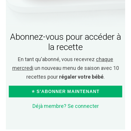
Abonnez-vous pour accéder à
la recette
En tant qu'abonné, vous recevrez
chaque
mercredi
un nouveau menu de saison avec 10
recettes pour
régaler votre bébé
.
⭐ S'ABONNER MAINTENANT
Déjà membre? Se connecter