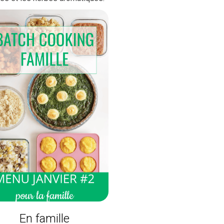
En famille