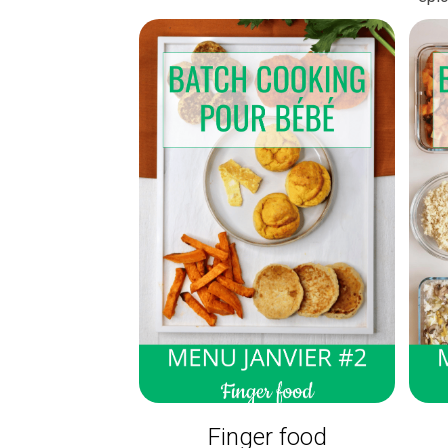
Finger food