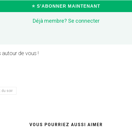
⭐ S'ABONNER MAINTENANT
Déjà membre? Se connecter
 autour de vous !
t du soir
VOUS POURRIEZ AUSSI AIMER