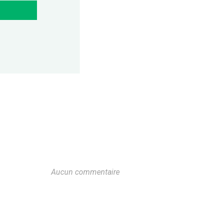
Aucun commentaire