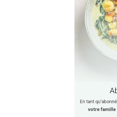
Ab
En tant qu'abonné
votre famille