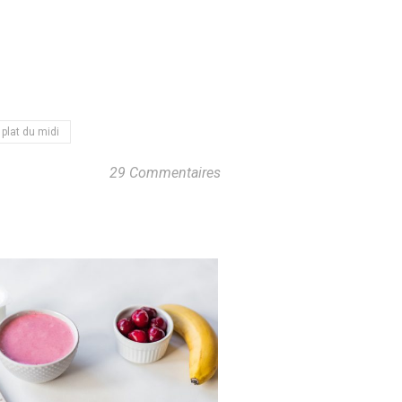
plat du midi
29 Commentaires