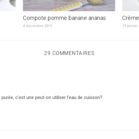
Compote pomme banane ananas
Crème 
4 décembre 2019
19 janvier
29 COMMENTAIRES
 purée, c’est une peut-on utiliser l’eau de cuisson?