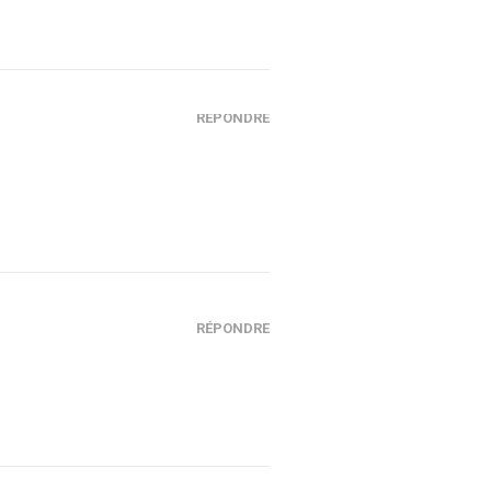
RÉPONDRE
RÉPONDRE