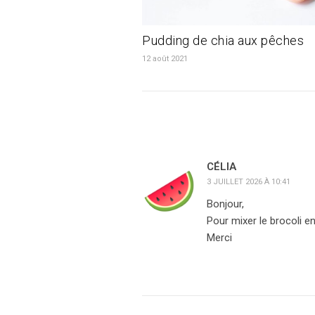
Pudding de chia aux pêches
12 août 2021
CÉLIA
3 JUILLET 2026 À 10:41
Bonjour,
Pour mixer le brocoli en
Merci