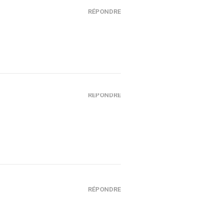
RÉPONDRE
RÉPONDRE
RÉPONDRE