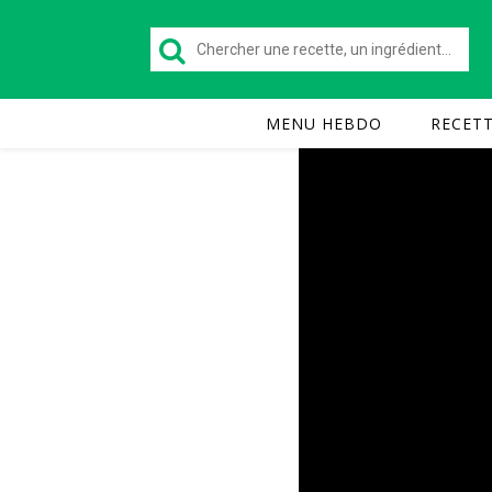
MENU HEBDO
RECET