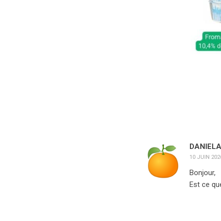
DANIEL
10 JUIN 202
Bonjour,
Est ce qu