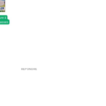
RÉPONDRE