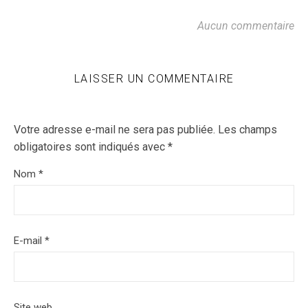
Aucun commentaire
LAISSER UN COMMENTAIRE
Votre adresse e-mail ne sera pas publiée.
Les champs
obligatoires sont indiqués avec
*
Nom
*
E-mail
*
Site web