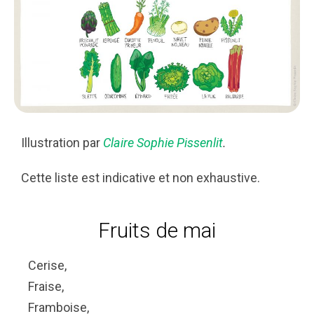
Illustration par
Claire Sophie Pissenlit
.
Cette liste est indicative et non exhaustive.
Fruits de mai
Cerise,
Fraise,
Framboise,