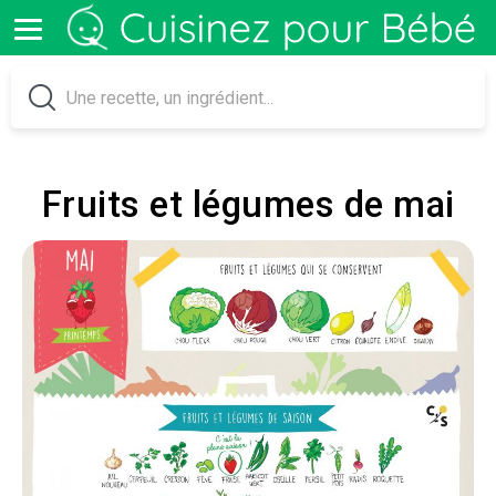
Fruits et légumes de mai