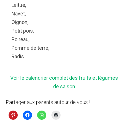
Laitue,
Navet,
Oignon,
Petit pois,
Poireau,
Pomme de terre,
Radis
Voir le calendrier complet des fruits et légumes
de saison
Partager aux parents autour de vous !