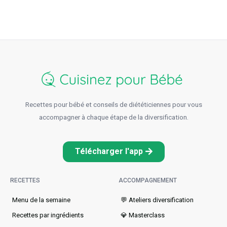
Recettes pour bébé et conseils de diététiciennes pour vous
accompagner à chaque étape de la diversification.
Télécharger l'app
RECETTES
ACCOMPAGNEMENT
Menu de la semaine​
💬 Ateliers diversification
Recettes par ingrédients
💎 Masterclass