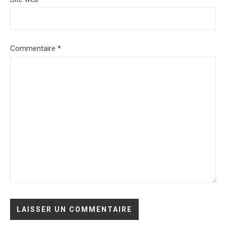
Commentaire
*