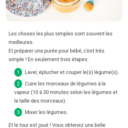
Les choses les plus simples sont souvent les
meilleures.
Et préparer une purée pour bébé, c’est très
simple ! En seulement trois étapes:
Laver, éplucher et couper le(s) légume(s).
Cuire les morceaux de légumes à la
vapeur (10 à 30 minutes selon les légumes et
la taille des morceaux).
Mixer les légumes.
Et le tour est joué ! Vous obtenez une belle