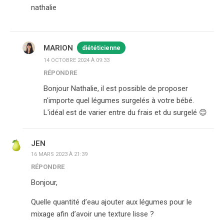
nathalie
MARION
diététicienne
14 OCTOBRE 2024 À 09:33
RÉPONDRE
Bonjour Nathalie, il est possible de proposer
n'importe quel légumes surgelés à votre bébé.
L'idéal est de varier entre du frais et du surgelé 😊
JEN
16 MARS 2023 À 21:39
RÉPONDRE
Bonjour,
Quelle quantité d’eau ajouter aux légumes pour le
mixage afin d’avoir une texture lisse ?