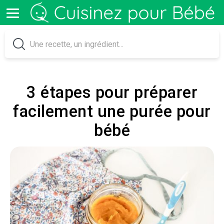
3 étapes pour préparer
facilement une purée pour
bébé