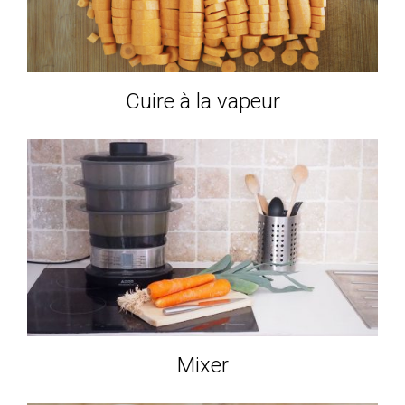
Cuire à la vapeur
Mixer