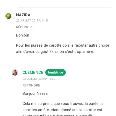
NAZIRA
22 JUILLET 2019 À 14:36
RÉPONDRE
Bonjour
Pour les purées de carotte dois je rajouter autre chose
afin d’avoir du gout ?? sinon c’est trop amère.
CLÉMENCE
fondatrice
23 JUILLET 2019 À 14:30
RÉPONDRE
Bonjour Nazira,
Cela me surprend que vous trouviez la purée de
carottes amère, étant donné que la carotte est