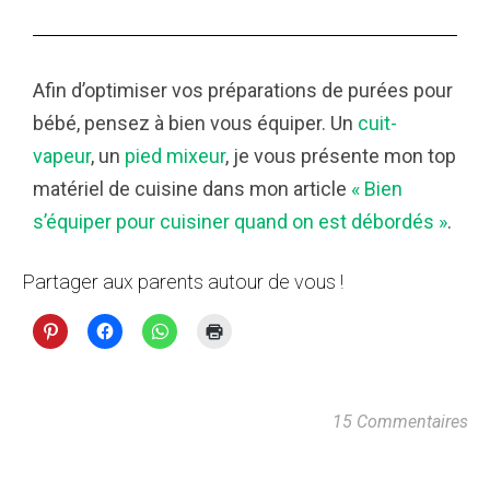
Afin d’optimiser vos préparations de purées pour
bébé, pensez à bien vous équiper. Un
cuit-
vapeur
, un
pied mixeur
, je vous présente mon top
matériel de cuisine dans mon article
« Bien
s’équiper pour cuisiner quand on est débordés »
.
Partager aux parents autour de vous !
15 Commentaires