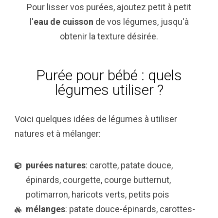
Pour lisser vos purées, ajoutez petit à petit
l'
eau de cuisson
de vos légumes, jusqu'à
obtenir la texture désirée.
Purée pour bébé : quels
légumes utiliser ?
Voici quelques idées de légumes à utiliser
natures et à mélanger:
purées natures
: carotte, patate douce,
épinards, courgette, courge butternut,
potimarron, haricots verts, petits pois
mélanges
: patate douce-épinards, carottes-