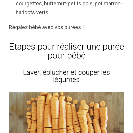
courgettes, butternut-petits pois, potimarron-
haricots verts
Régalez bébé avec vos purées !
Etapes pour réaliser une purée
pour bébé
Laver, éplucher et couper les
légumes