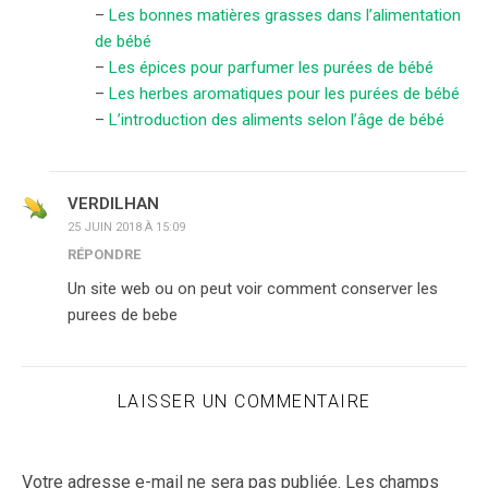
–
Les bonnes matières grasses dans l’alimentation
de bébé
–
Les épices pour parfumer les purées de bébé
–
Les herbes aromatiques pour les purées de bébé
–
L’introduction des aliments selon l’âge de bébé
VERDILHAN
25 JUIN 2018 À 15:09
RÉPONDRE
Un site web ou on peut voir comment conserver les
purees de bebe
LAISSER UN COMMENTAIRE
Votre adresse e-mail ne sera pas publiée.
Les champs