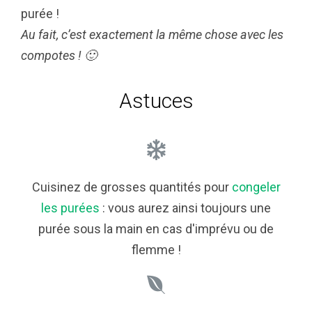
purée !
Au fait, c’est exactement la même chose avec les
compotes ! 🙂
Astuces
Cuisinez de grosses quantités pour
congeler
les purées
: vous aurez ainsi toujours une
purée sous la main en cas d'imprévu ou de
flemme !