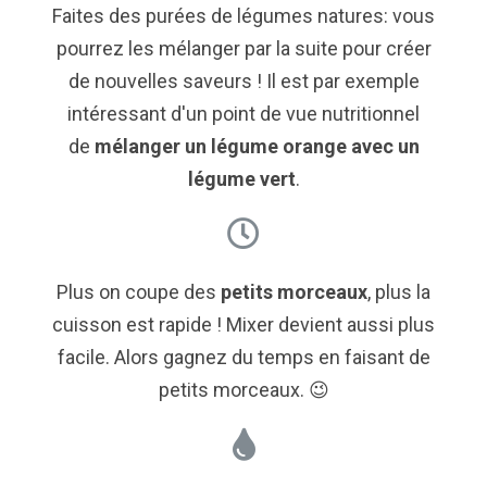
Faites des purées de légumes natures: vous
pourrez les mélanger par la suite pour créer
de nouvelles saveurs ! Il est par exemple
intéressant d'un point de vue nutritionnel
de
mélanger un légume orange avec un
légume vert
.
Plus on coupe des
petits morceaux
, plus la
cuisson est rapide ! Mixer devient aussi plus
facile. Alors gagnez du temps en faisant de
petits morceaux. 😉