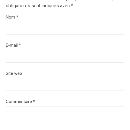
obligatoires sont indiqués avec
*
Nom
*
E-mail
*
Site web
Commentaire
*