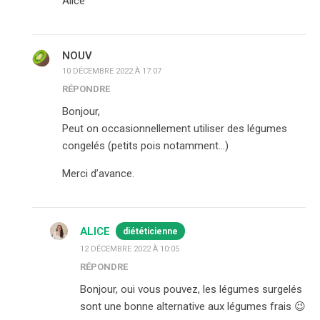
Alice
NOUV
10 DÉCEMBRE 2022 À 17:07
RÉPONDRE
Bonjour,
Peut on occasionnellement utiliser des légumes
congelés (petits pois notamment…)
Merci d’avance.
ALICE
diététicienne
12 DÉCEMBRE 2022 À 10:05
RÉPONDRE
Bonjour, oui vous pouvez, les légumes surgelés
sont une bonne alternative aux légumes frais 😉