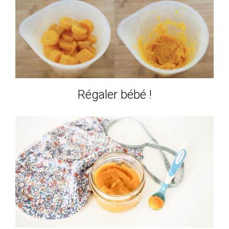
Régaler bébé !