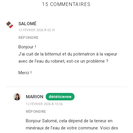
15 COMMENTAIRES
SALOMÉ
12 FÉVRIER 2026 À 02:31
RÉPONDRE
Bonjour !
J’ai cuit de la bitternut et du potimatron à la vapeur
avec de l’eau du robinet, est-ce un problème ?
Merci !
MARION
diététicienne
12 FÉVRIER 2026 À 10:56
RÉPONDRE
Bonjour Salomé, cela dépend de la teneur en
minéraux de l’eau de votre commune. Voici des