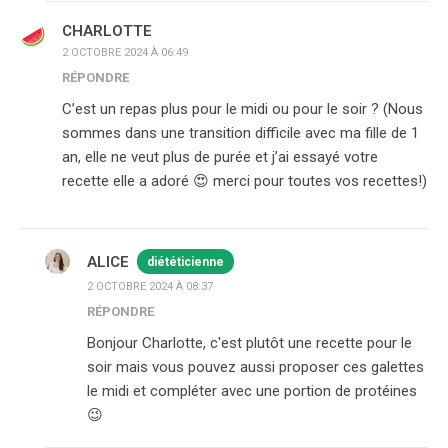
CHARLOTTE
2 OCTOBRE 2024 À 06:49
RÉPONDRE
C’est un repas plus pour le midi ou pour le soir ? (Nous
sommes dans une transition difficile avec ma fille de 1
an, elle ne veut plus de purée et j’ai essayé votre
recette elle a adoré 😍 merci pour toutes vos recettes!)
ALICE
diététicienne
2 OCTOBRE 2024 À 08:37
RÉPONDRE
Bonjour Charlotte, c'est plutôt une recette pour le
soir mais vous pouvez aussi proposer ces galettes
le midi et compléter avec une portion de protéines
😉