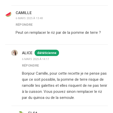
CAMILLE
6 MARS 2025 À 13:48
RÉPONDRE
Peut on remplacer le riz par de la pomme de terre ?
ALICE
diététicienne
6 MARS 2025 À 14:17
RÉPONDRE
Bonjour Camille, pour cette recette je ne pense pas
que ce soit possible, la pomme de terre risque de
ramollir les galettes et elles risquent de ne pas tenir
à la cuisson. Vous pouvez sinon remplacer le riz
par du quinoa ou de la semoule.