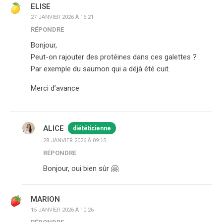
ELISE
27 JANVIER 2026 À 16:21
RÉPONDRE
Bonjour,
Peut-on rajouter des protéines dans ces galettes ?
Par exemple du saumon qui a déjà été cuit.
Merci d’avance
ALICE
diététicienne
28 JANVIER 2026 À 09:15
RÉPONDRE
Bonjour, oui bien sûr 🤗
MARION
15 JANVIER 2026 À 10:26