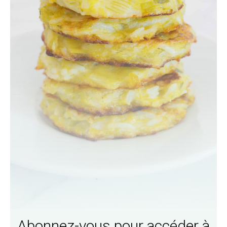
Abonnez-vous pour accéder à