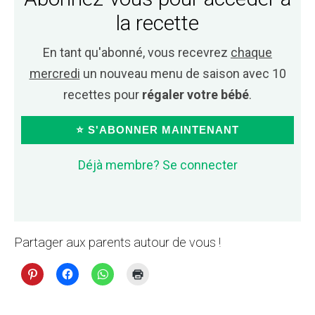
la recette
En tant qu'abonné, vous recevrez
chaque
mercredi
un nouveau menu de saison avec 10
recettes pour
régaler votre bébé
.
⭐ S'ABONNER MAINTENANT
Déjà membre? Se connecter
Partager aux parents autour de vous !