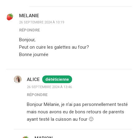
MELANIE
26 SEPTEMBRE 2024 À 10:19
RÉPONDRE
Bonjour,
Peut on cuire les galettes au four?
Bonne journée
ALICE
diététicienne
26 SEPTEMBRE 2024 À 13:46
RÉPONDRE
Bonjour Mélanie, je n'ai pas personnellement testé
mais nous avons eu de bons retours de parents
ayant testé la cuisson au four 🙂