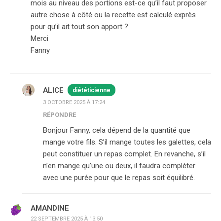
mois au niveau des portions est-ce qu’il faut proposer
autre chose à côté ou la recette est calculé exprès
pour qu’il ait tout son apport ?
Merci
Fanny
ALICE
diététicienne
3 OCTOBRE 2025 À 17:24
RÉPONDRE
Bonjour Fanny, cela dépend de la quantité que
mange votre fils. S’il mange toutes les galettes, cela
peut constituer un repas complet. En revanche, s’il
n’en mange qu’une ou deux, il faudra compléter
avec une purée pour que le repas soit équilibré.
AMANDINE
22 SEPTEMBRE 2025 À 13:50