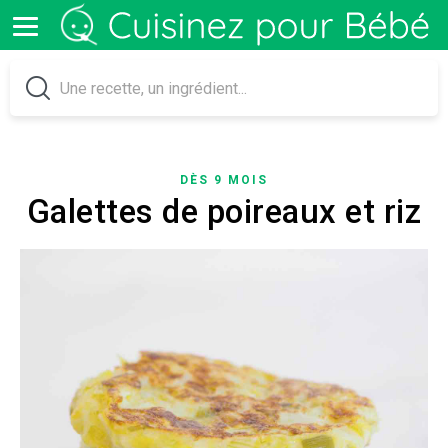
DÈS 9 MOIS
Galettes de poireaux et riz