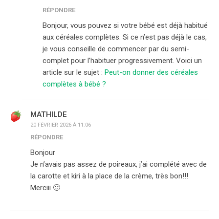
RÉPONDRE
Bonjour, vous pouvez si votre bébé est déjà habitué
aux céréales complètes. Si ce n’est pas déjà le cas,
je vous conseille de commencer par du semi-
complet pour l’habituer progressivement. Voici un
article sur le sujet :
Peut-on donner des céréales
complètes à bébé ?
MATHILDE
20 FÉVRIER 2026 À 11:06
RÉPONDRE
Bonjour
Je n’avais pas assez de poireaux, j’ai complété avec de
la carotte et kiri à la place de la crème, très bon!!!
Merciii 🙂