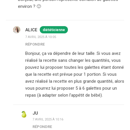
environ ? 🙂
ALICE
diététicienne
7 AVRIL 2025 À 10:05
RÉPONDRE
Bonjour, ça va dépendre de leur taille. Si vous avez
réalisé la recette sans changer les quantités, vous
pouvez lui proposer toutes les galettes étant donné
que la recette est prévue pour 1 portion. Si vous
avez réalisé la recette en plus grande quantité, alors
vous pourrez lui proposer 5 à 6 galettes pour un
repas (à adapter selon l'appétit de bébé).
JU
7 AVRIL 2025 À 10:16
RÉPONDRE