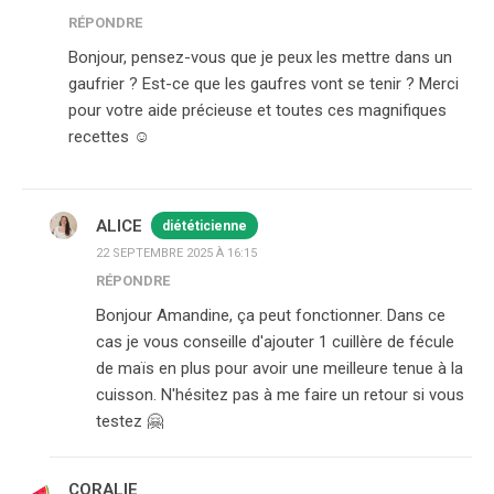
RÉPONDRE
Bonjour, pensez-vous que je peux les mettre dans un
gaufrier ? Est-ce que les gaufres vont se tenir ? Merci
pour votre aide précieuse et toutes ces magnifiques
recettes ☺️
ALICE
diététicienne
22 SEPTEMBRE 2025 À 16:15
RÉPONDRE
Bonjour Amandine, ça peut fonctionner. Dans ce
cas je vous conseille d'ajouter 1 cuillère de fécule
de maïs en plus pour avoir une meilleure tenue à la
cuisson. N'hésitez pas à me faire un retour si vous
testez 🤗
CORALIE