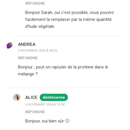
RÉPONDRE
Bonjour Sarah, oui c'est possible, vous pouvez
facilement la remplacer par la même quantité
d'huile végétale.
ANDREA
6 NOVEMBRE 2024 À 08:56
RÉPONDRE
Bonjour , peut on rajouter de la protéine dans le
mélange ?
ALICE
diététicienne
6 NOVEMBRE 2024 À 10:04
RÉPONDRE
Bonjour, oui bien sûr 🙂