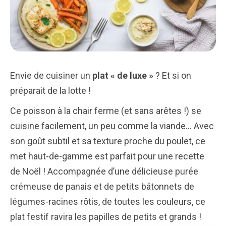
Envie de cuisiner un
plat « de luxe »
? Et si on
préparait de la lotte !
Ce poisson à la chair ferme (et sans arêtes !) se
cuisine facilement, un peu comme la viande… Avec
son goût subtil et sa texture proche du poulet, ce
met haut-de-gamme est parfait pour une recette
de Noël ! Accompagnée d’une délicieuse purée
crémeuse de panais et de petits bâtonnets de
légumes-racines rôtis, de toutes les couleurs, ce
plat festif ravira les papilles de petits et grands !