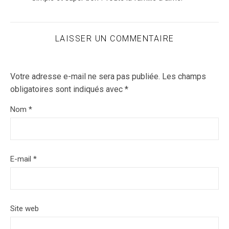
LAISSER UN COMMENTAIRE
Votre adresse e-mail ne sera pas publiée.
Les champs
obligatoires sont indiqués avec
*
Nom
*
E-mail
*
Site web