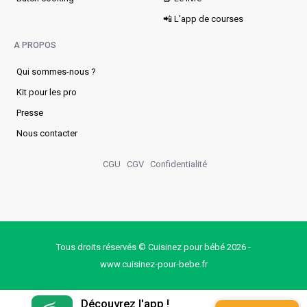
📲 L'app de courses
A PROPOS
Qui sommes-nous ?
Kit pour les pro
Presse
Nous contacter
CGU
CGV
Confidentialité
Tous droits réservés © Cuisinez pour bébé 2026 -
www.cuisinez‑pour‑bebe.fr
Découvrez l'app !