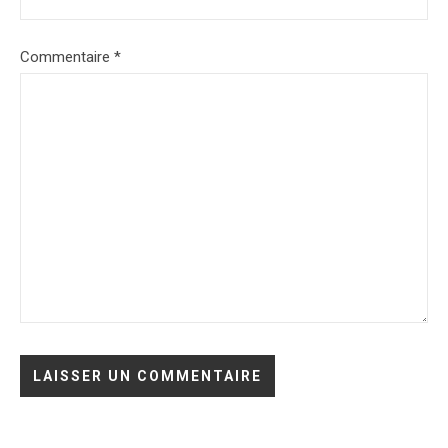
Commentaire
*