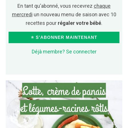
En tant qu'abonné, vous recevrez
chaque
mercredi
un nouveau menu de saison avec 10
recettes pour
régaler votre bébé
.
⭐ S'ABONNER MAINTENANT
Déjà membre? Se connecter