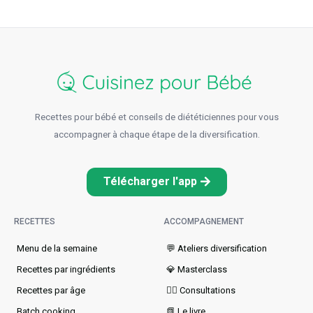
Recettes pour bébé et conseils de diététiciennes pour vous
accompagner à chaque étape de la diversification.
Télécharger l'app
RECETTES
ACCOMPAGNEMENT
Menu de la semaine​
💬 Ateliers diversification
Recettes par ingrédients
💎 Masterclass
Recettes par âge
👩‍⚕️ Consultations
Batch cooking
📗 Le livre