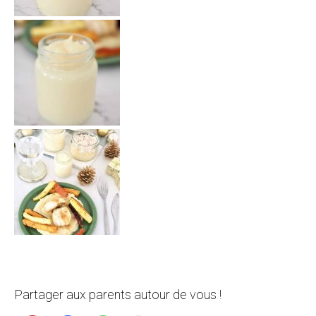
Partager aux parents autour de vous !