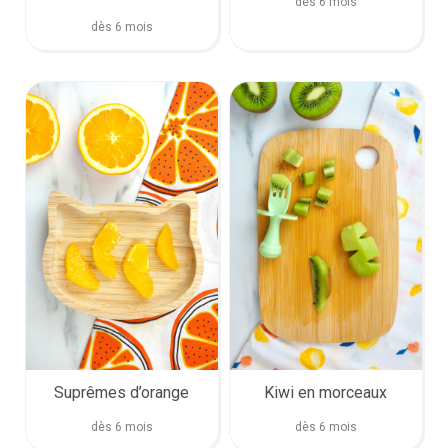
dès 6 mois
dès 6 mois
Suprêmes d’orange
Kiwi en morceaux
dès 6 mois
dès 6 mois