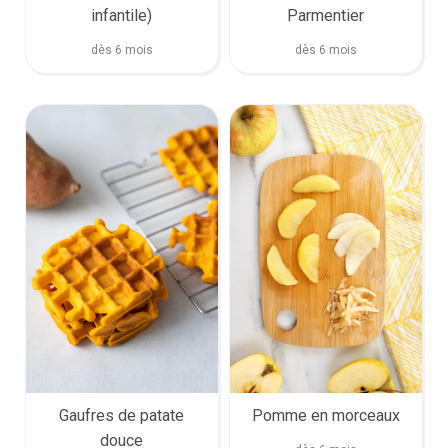
infantile)
Parmentier
dès 6 mois
dès 6 mois
Gaufres de patate
Pomme en morceaux
douce