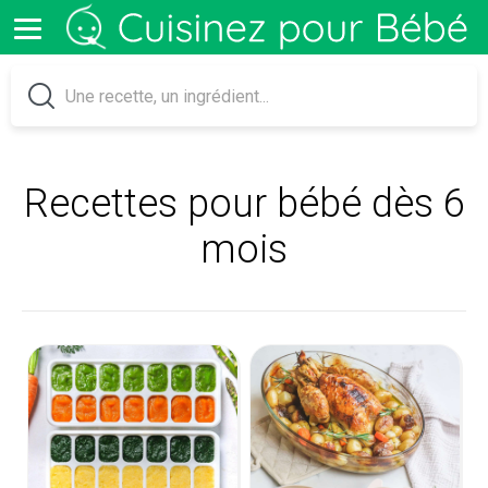
Recettes pour bébé dès 6
mois