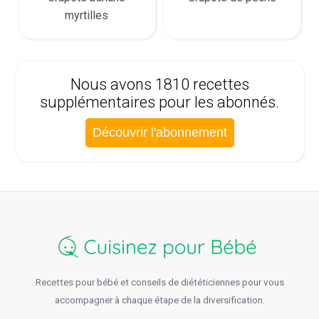
myrtilles
Nous avons 1810 recettes
supplémentaires pour les abonnés.
Découvrir l'abonnement
Recettes pour bébé et conseils de diététiciennes pour vous
accompagner à chaque étape de la diversification.