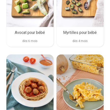
Avocat pour bébé
Myrtilles pour bébé
dès 6 mois
dès 4 mois