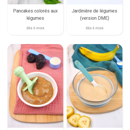
Jardinière de légumes
Pancakes colorés aux
(version DME)
légumes
dès 6 mois
dès 6 mois