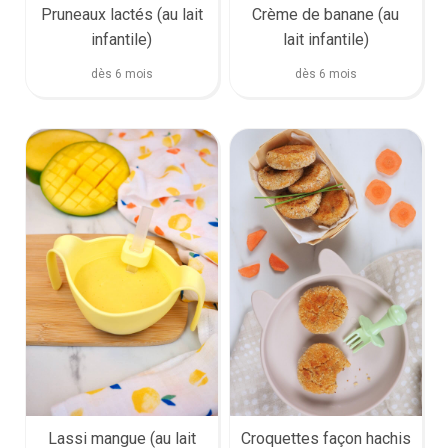
Pruneaux lactés (au lait
Crème de banane (au
infantile)
lait infantile)
dès 6 mois
dès 6 mois
Lassi mangue (au lait
Croquettes façon hachis