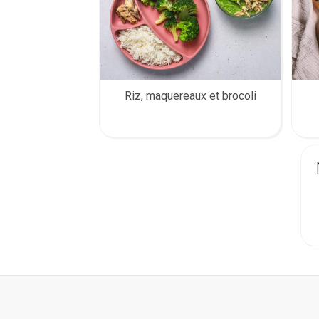
Riz, maquereaux et brocoli