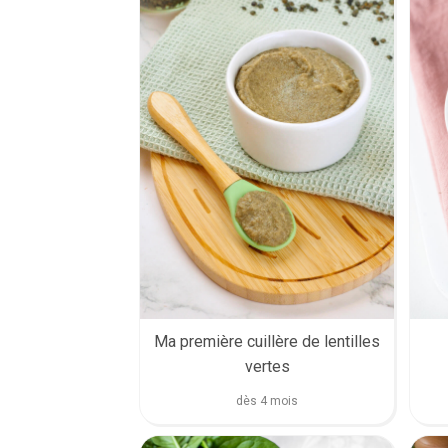
Ma première cuillère de lentilles
vertes
dès 4 mois