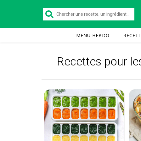
MENU HEBDO
RECET
Recettes pour le