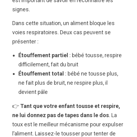
est important de savoir en reconnaître les
signes.
Dans cette situation, un aliment bloque les
voies respiratoires. Deux cas peuvent se
présenter :
Étouffement partiel
: bébé tousse, respire
difficilement, fait du bruit
Étouffement total
: bébé ne tousse plus,
ne fait plus de bruit, ne respire plus, il
devient pâle
👉
Tant que votre enfant tousse et respire,
ne lui donnez pas de tapes dans le dos
. La
toux est le meilleur mécanisme pour expulser
l’aliment. Laissez-le tousser pour tenter de