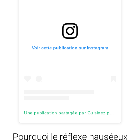
Voir cette publication sur Instagram
Une publication partagée par Cuisinez pour bébé (@cuisinezpourbebe)
Pourquoi le réflexe nauséeux