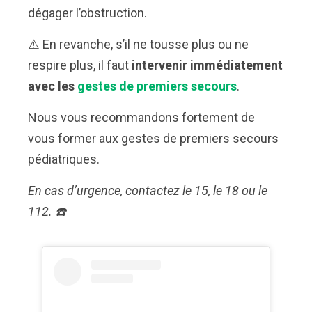
dégager l’obstruction.
⚠️ En revanche, s’il ne tousse plus ou ne
respire plus, il faut
intervenir immédiatement
avec les
gestes de premiers secours
.
Nous vous recommandons fortement de
vous former aux gestes de premiers secours
pédiatriques.
En cas d’urgence, contactez le 15, le 18 ou le
112. ☎️