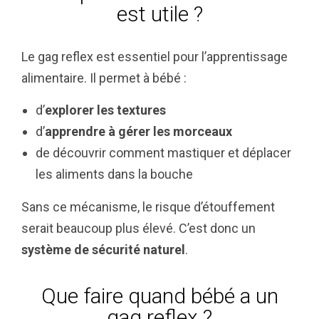
est utile ?
Le gag reflex est essentiel pour l’apprentissage
alimentaire. Il permet à bébé :
d’
explorer les textures
d’
apprendre à gérer les morceaux
de découvrir comment mastiquer et déplacer
les aliments dans la bouche
Sans ce mécanisme, le risque d’étouffement
serait beaucoup plus élevé. C’est donc un
système de sécurité naturel
.
Que faire quand bébé a un
gag reflex ?