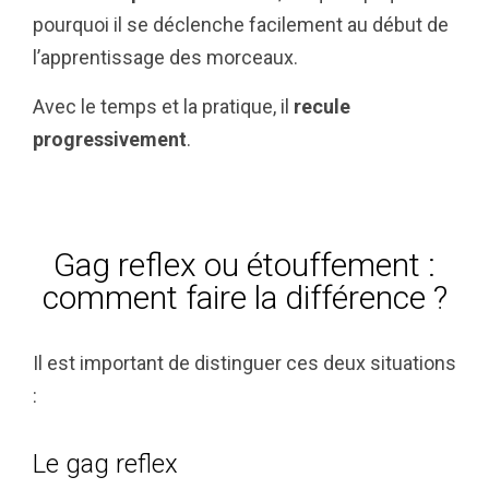
pourquoi il se déclenche facilement au début de
l’apprentissage des morceaux.
Avec le temps et la pratique, il
recule
progressivement
.
Gag reflex ou étouffement :
comment faire la différence ?
Il est important de distinguer ces deux situations
:
Le gag reflex