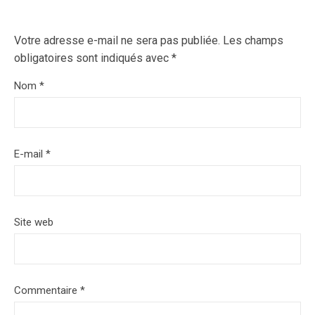
Votre adresse e-mail ne sera pas publiée.
Les champs
obligatoires sont indiqués avec
*
Nom
*
E-mail
*
Site web
Commentaire
*