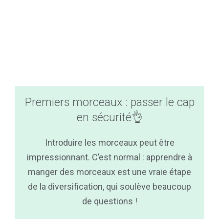
Premiers morceaux : passer le cap
en sécurité👌
Introduire les morceaux peut être
impressionnant. C’est normal : apprendre à
manger des morceaux est une vraie étape
de la diversification, qui soulève beaucoup
de questions !