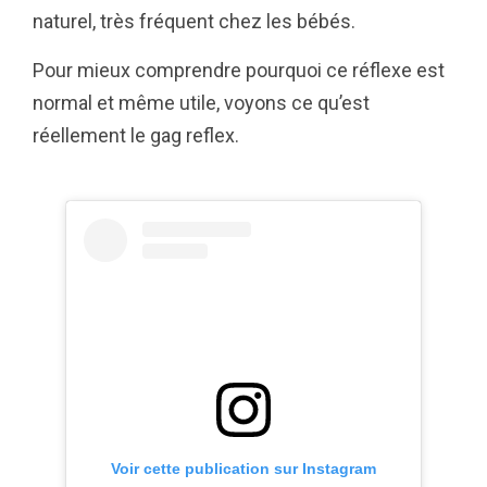
naturel, très fréquent chez les bébés.
Pour mieux comprendre pourquoi ce réflexe est
normal et même utile, voyons ce qu’est
réellement le gag reflex.
Voir cette publication sur Instagram