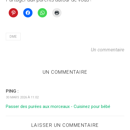
DME
Un commentaire
UN COMMENTAIRE
PING :
30 MARS 2026 À 11:02
Passer des purées aux morceaux - Cuisinez pour bébé
LAISSER UN COMMENTAIRE