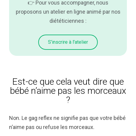
👉 Pour vous accompagner, nous
proposons un atelier en ligne animé par nos
diététiciennes :
S'inscrire à l'atelier
Est-ce que cela veut dire que
bébé n’aime pas les morceaux
?
Non. Le gag reflex ne signifie pas que votre bébé
n’aime pas ou refuse les morceaux.