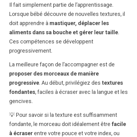
Il fait simplement partie de l’apprentissage.
Lorsque bébé découvre de nouvelles textures, il
doit apprendre à
mastiquer, déplacer les
aliments dans sa bouche et gérer leur taille
.
Ces compétences se développent
progressivement.
La meilleure façon de l’accompagner est de
proposer des morceaux de manière
progressive
.
Au début, privilégiez des
textures
fondantes
, faciles à écraser avec la langue et les
gencives.
💡 Pour savoir si la texture est suffisamment
fondante, le morceau doit idéalement être
facile
à écraser
entre votre pouce et votre index, ou