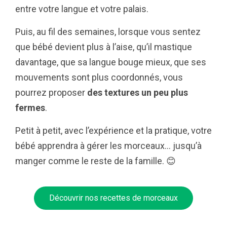
entre votre langue et votre palais.
Puis, au fil des semaines, lorsque vous sentez
que bébé devient plus à l’aise, qu’il mastique
davantage, que sa langue bouge mieux, que ses
mouvements sont plus coordonnés, vous
pourrez proposer
des textures un peu plus
fermes
.
Petit à petit, avec l’expérience et la pratique, votre
bébé apprendra à gérer les morceaux… jusqu’à
manger comme le reste de la famille. 😊
Découvrir nos recettes de morceaux