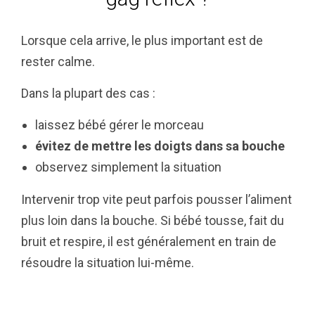
Lorsque cela arrive, le plus important est de
rester calme.
Dans la plupart des cas :
laissez bébé gérer le morceau
évitez de mettre les doigts dans sa bouche
observez simplement la situation
Intervenir trop vite peut parfois pousser l’aliment
plus loin dans la bouche. Si bébé tousse, fait du
bruit et respire, il est généralement en train de
résoudre la situation lui-même.