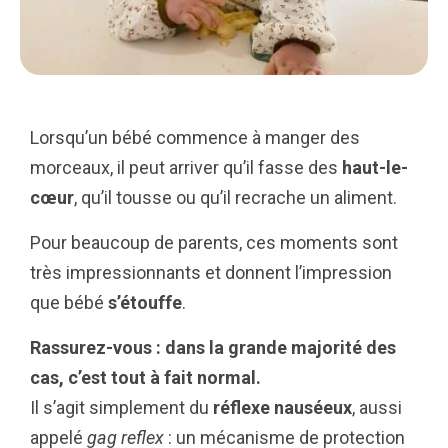
Lorsqu’un bébé commence à manger des
morceaux, il peut arriver qu’il fasse des
haut-le-
cœur
, qu’il tousse ou qu’il recrache un aliment.
Pour beaucoup de parents, ces moments sont
très impressionnants et donnent l’impression
que bébé
s’étouffe
.
Rassurez-vous : dans la grande majorité des
cas, c’est tout à fait normal.
Il s’agit simplement du
réflexe nauséeux
, aussi
appelé
gag reflex
: un mécanisme de protection