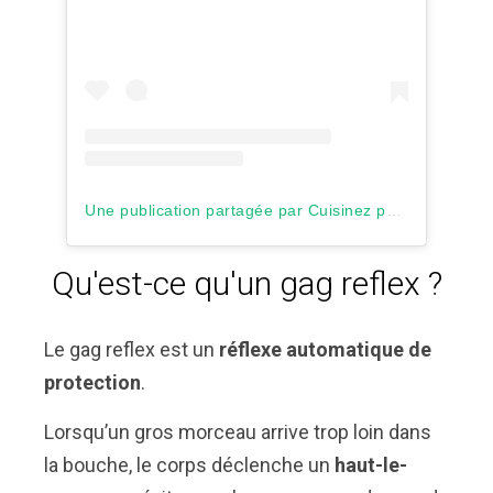
Une publication partagée par Cuisinez pour bébé (@cuisinezpourbebe)
Qu'est-ce qu'un gag reflex ?
Le gag reflex est un
réflexe automatique de
protection
.
Lorsqu’un gros morceau arrive trop loin dans
la bouche, le corps déclenche un
haut-le-