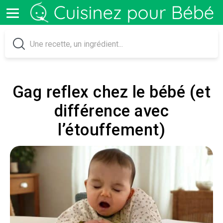
Gag reflex chez le bébé (et
différence avec
l’étouffement)