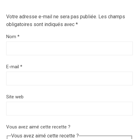
Votre adresse e-mail ne sera pas publiée.
Les champs
obligatoires sont indiqués avec
*
Nom
*
E-mail
*
Site web
Vous avez aimé cette recette ?
Vous avez aimé cette recette ?