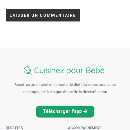
Recettes pour bébé et conseils de diététiciennes pour vous
accompagner à chaque étape de la diversification.
Télécharger l'app
RECETTES
ACCOMPAGNEMENT