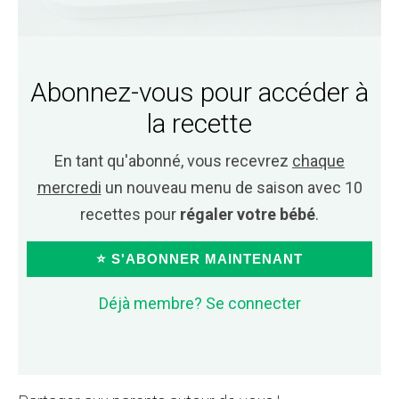
Abonnez-vous pour accéder à
la recette
En tant qu'abonné, vous recevrez
chaque
mercredi
un nouveau menu de saison avec 10
recettes pour
régaler votre bébé
.
⭐ S'ABONNER MAINTENANT
Déjà membre? Se connecter