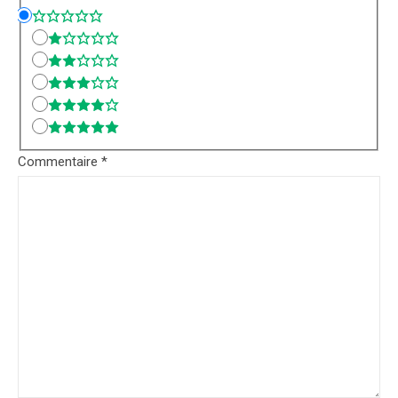
Commentaire
*