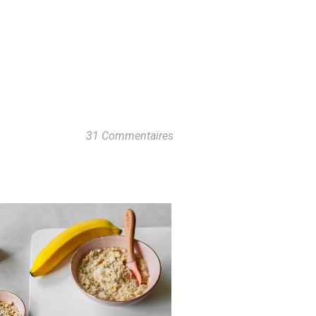
31 Commentaires