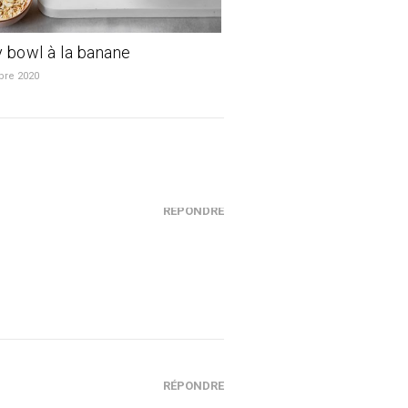
 bowl à la banane
bre 2020
RÉPONDRE
RÉPONDRE