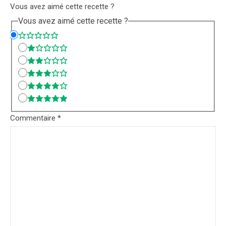
Vous avez aimé cette recette ?
Vous avez aimé cette recette ?
Commentaire
*