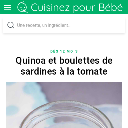
DÈS 12 MOIS
Quinoa et boulettes de
sardines à la tomate