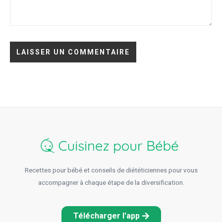
Recettes pour bébé et conseils de diététiciennes pour vous
accompagner à chaque étape de la diversification.
Télécharger l'app