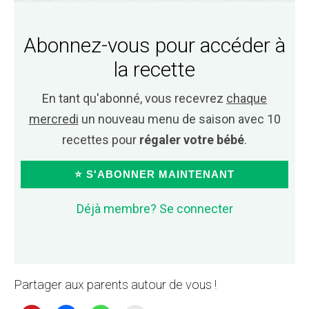
Abonnez-vous pour accéder à
la recette
En tant qu'abonné, vous recevrez
chaque
mercredi
un nouveau menu de saison avec 10
recettes pour
régaler votre bébé
.
⭐ S'ABONNER MAINTENANT
Déjà membre? Se connecter
Partager aux parents autour de vous !