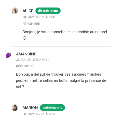
ALICE
diététicienne
28 JANVIER 2025 À 09:42
RÉPONDRE
Bonjour, je vous conseille de les choisir au naturel
😉
AMANDINE
28 JANVIER 2025 À 07:31
RÉPONDRE
Bonjour, à défaut de trouver des sardines fraîches
peut-on mettre celles en boîte malgré la présence de
sel ?
MARION
diététicienne
28 JANVIER 2025 À 12:02