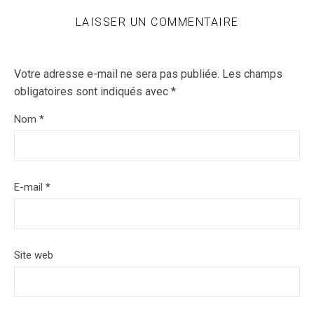
LAISSER UN COMMENTAIRE
Votre adresse e-mail ne sera pas publiée.
Les champs
obligatoires sont indiqués avec
*
Nom
*
E-mail
*
Site web