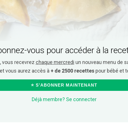
onnez-vous pour accéder à la rece
, vous recevrez
chaque mercredi
un nouveau menu de s
et vous aurez accès à
+ de 2500 recettes
pour bébé et to
⭐ S'ABONNER MAINTENANT
Déjà membre? Se connecter