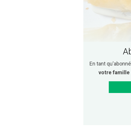
Ab
En tant qu'abonné
votre famille