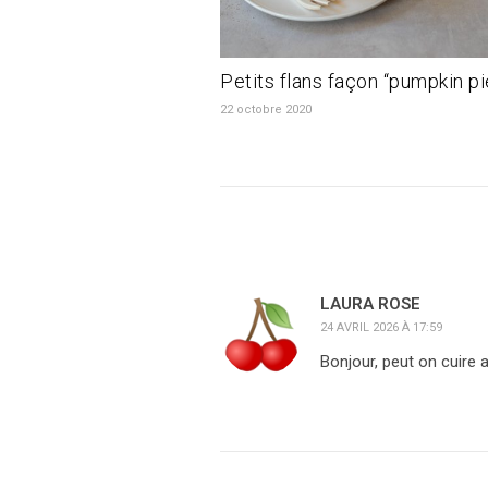
Petits flans façon “pumpkin pi
22 octobre 2020
LAURA ROSE
24 AVRIL 2026 À 17:59
Bonjour, peut on cuire 