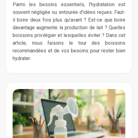
Parmi les besoins essentiels, l’hydratation est
souvent négligée ou entourée d’idées reçues. Faut-
il boire deux fois plus qu’avant ? Est-ce que boire
davantage augmente la production de lait ? Quelles
boissons privilégier et lesquelles éviter ? Dans cet
article, nous faisons le tour des boissons
recommandées et de vos besoins pour rester bien
hydrater.