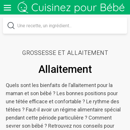
GROSSESSE ET ALLAITEMENT
Allaitement
Quels sont les bienfaits de l’allaitement pour la
maman et son bébé ? Les bonnes positions pour
une tétée efficace et confortable ? Le rythme des
tétées ? Faut-il avoir un régime alimentaire spécial
pendant cette période particulière ? Comment
sevrer son bébé ? Retrouvez nos conseils pour