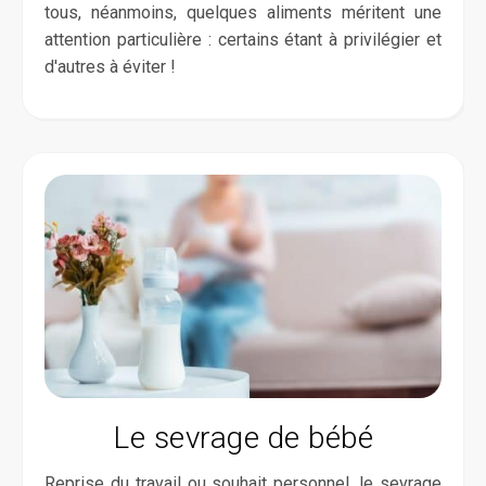
tous, néanmoins, quelques aliments méritent une
attention particulière : certains étant à privilégier et
d'autres à éviter !
Le sevrage de bébé
Reprise du travail ou souhait personnel, le sevrage