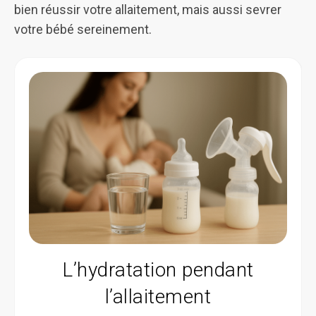
bien réussir votre allaitement, mais aussi sevrer
votre bébé sereinement.
L’hydratation pendant
l’allaitement