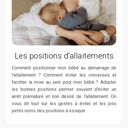
Les positions d’allaitements
Comment positionner mon bébé au démarrage de
l'allaitement ? Comment éviter les crevasses et
faciliter la mise au sein pour mon bébé ? Adopter
les bonnes positions permet souvent d'éviter un
arrêt prématuré et non désiré de l'allaitement. On
vous dit tout sur les gestes à éviter et les jolis
petits noms des positions à essayer.