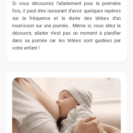
Si vous découvrez l'allaitement pour la première
fois, il peut être rassurant d'avoir quelques repères
sur la fréquence et la durée des tétées d'un
nourrisson sur une journée... Même si, vous allez le
découvrir, allaiter n'est pas un moment à planifier
dans sa journée car les tétées sont guidées par
votre enfant !