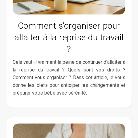
Comment s’organiser pour
allaiter à la reprise du travail
?
Cela vaut-il vraiment la peine de continuer d’allaiter à
la reprise du travail ? Quels sont vos droits ?
Comment vous organiser ? Dans cet article, je vous
donne les clefs pour anticiper les changements et
préparer votre bébé avec sérénité.