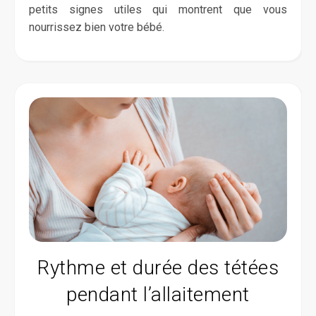
petits signes utiles qui montrent que vous
nourrissez bien votre bébé.
Rythme et durée des tétées
pendant l’allaitement