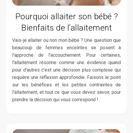
Pourquoi allaiter son bébé ?
Bienfaits de l’allaitement
Vais-je allaiter ou non mon bébé ? Une question que
beaucoup de femmes enceintes se posent à
l'approche de l'accouchement. Pour certaines,
l'allaitement résonne comme une évidence quand
pour d'autres c'est une décision plus complexe qui
requière une réflexion approfondie. Faisons le point
sur les bénéfices et les petites contraintes de
l'allaitement, et tout ce que vous devez savoir, pour
prendre la décision qui vous correspond !