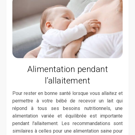
Alimentation pendant
l’allaitement
Pour rester en bonne santé lorsque vous allaitez et
permettre à votre bébé de recevoir un lait qui
répond à tous ses besoins nutritionnels, une
alimentation variée et équilibrée est importante
pendant l'allaitement. Les recommandations sont
similaires à celles pour une alimentation saine pour