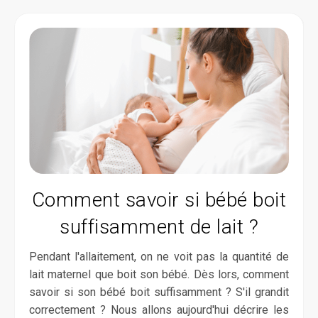
Comment savoir si bébé boit
suffisamment de lait ?
Pendant l'allaitement, on ne voit pas la quantité de
lait maternel que boit son bébé. Dès lors, comment
savoir si son bébé boit suffisamment ? S'il grandit
correctement ? Nous allons aujourd'hui décrire les