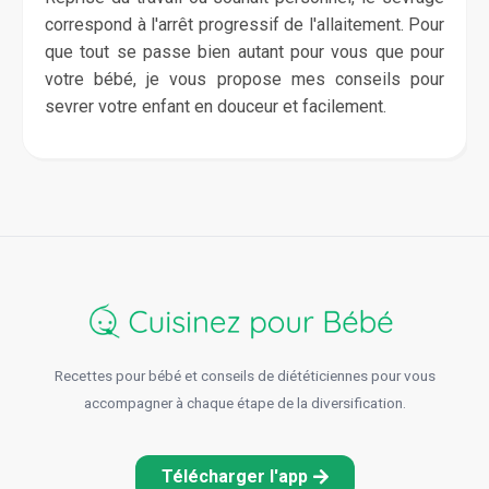
correspond à l'arrêt progressif de l'allaitement. Pour
que tout se passe bien autant pour vous que pour
votre bébé, je vous propose mes conseils pour
sevrer votre enfant en douceur et facilement.
Recettes pour bébé et conseils de diététiciennes pour vous
accompagner à chaque étape de la diversification.
Télécharger l'app