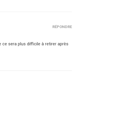
RÉPONDRE
e sera plus difficile à retirer après