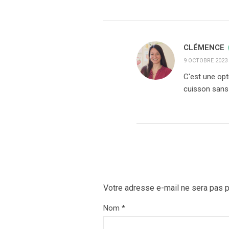
CLÉMENCE
9 OCTOBRE 2023 
C'est une opt
cuisson sans 
Votre adresse e-mail ne sera pas p
Nom
*