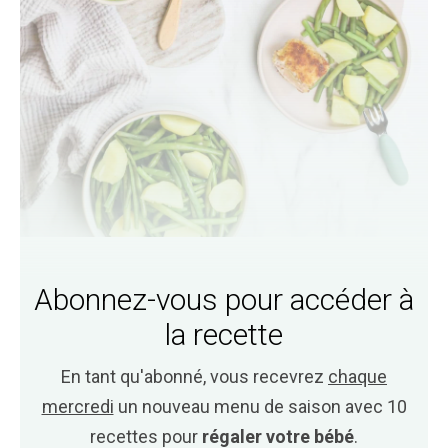
Abonnez-vous pour accéder à
la recette
En tant qu'abonné, vous recevrez
chaque
mercredi
un nouveau menu de saison avec 10
recettes pour
régaler votre bébé
.