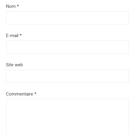
Nom
*
E-mail
*
Site web
Commentaire
*