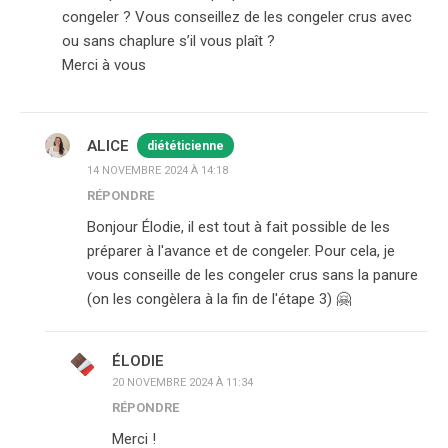
congeler ? Vous conseillez de les congeler crus avec
ou sans chaplure s’il vous plaît ?
Merci à vous
ALICE
diététicienne
14 NOVEMBRE 2024 À 14:18
RÉPONDRE
Bonjour Élodie, il est tout à fait possible de les
préparer à l'avance et de congeler. Pour cela, je
vous conseille de les congeler crus sans la panure
(on les congèlera à la fin de l'étape 3) 🤗
ÉLODIE
20 NOVEMBRE 2024 À 11:34
RÉPONDRE
Merci !