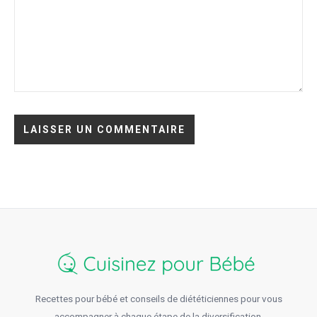
Recettes pour bébé et conseils de diététiciennes pour vous
accompagner à chaque étape de la diversification.