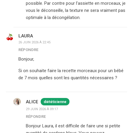
possible. Par contre pour l’assiette en morceaux, je
vous le déconseille, la texture ne sera vraiment pas
optimale à la décongélation.
LAURA
26 JUIN 2026 À 22:45
RÉPONDRE
Bonjour,
Si on souhaite faire la recette morceaux pour un bébé
de 7 mois quelles sont les quantités nécessaires ?
ALICE
diététicienne
29 JUIN 2026 À 09:17
RÉPONDRE
Bonjour Laura, il est difficile de faire une si petite