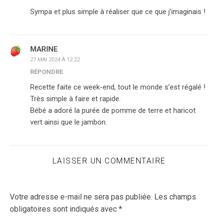
Sympa et plus simple à réaliser que ce que j’imaginais !
MARINE
27 MAI 2024 À 12:22
RÉPONDRE
Recette faite ce week-end, tout le monde s’est régalé !
Très simple à faire et rapide.
Bébé a adoré la purée de pomme de terre et haricot
vert ainsi que le jambon.
LAISSER UN COMMENTAIRE
Votre adresse e-mail ne sera pas publiée.
Les champs
obligatoires sont indiqués avec
*