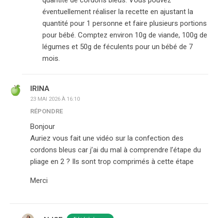
quantité de cordons bleus. Vous pouvez
éventuellement réaliser la recette en ajustant la
quantité pour 1 personne et faire plusieurs portions
pour bébé. Comptez environ 10g de viande, 100g de
légumes et 50g de féculents pour un bébé de 7
mois.
IRINA
23 MAI 2026 À 16:10
RÉPONDRE
Bonjour
Auriez vous fait une vidéo sur la confection des
cordons bleus car j’ai du mal à comprendre l’étape du
pliage en 2 ? Ils sont trop comprimés à cette étape
Merci