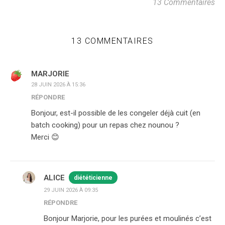
13 Commentaires
13 COMMENTAIRES
MARJORIE
28 JUIN 2026 À 15:36
RÉPONDRE
Bonjour, est-il possible de les congeler déjà cuit (en
batch cooking) pour un repas chez nounou ?
Merci 😊
ALICE
diététicienne
29 JUIN 2026 À 09:35
RÉPONDRE
Bonjour Marjorie, pour les purées et moulinés c’est