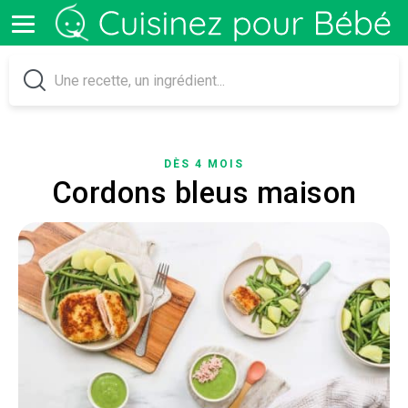
DÈS 4 MOIS
Cordons bleus maison