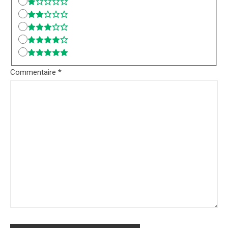
Commentaire
*