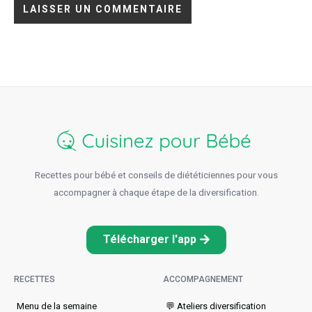
Recettes pour bébé et conseils de diététiciennes pour vous
accompagner à chaque étape de la diversification.
Télécharger l'app
RECETTES
ACCOMPAGNEMENT
Menu de la semaine​
💬 Ateliers diversification