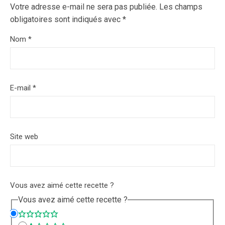
Votre adresse e-mail ne sera pas publiée.
Les champs
obligatoires sont indiqués avec
*
Nom
*
E-mail
*
Site web
Vous avez aimé cette recette ?
Vous avez aimé cette recette ?