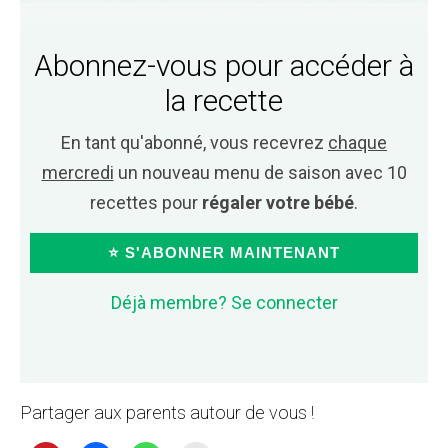
Abonnez-vous pour accéder à
la recette
En tant qu'abonné, vous recevrez
chaque
mercredi
un nouveau menu de saison avec 10
recettes pour
régaler votre bébé
.
⭐ S'ABONNER MAINTENANT
Déjà membre? Se connecter
Partager aux parents autour de vous !