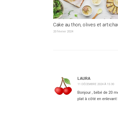
Cake au thon, olives et articha
20 février 2024
LAURA
11 DÉCEMBRE 2024 À 15:30
Bonjour , bébé de 20 mo
plat à côté en enlevant 