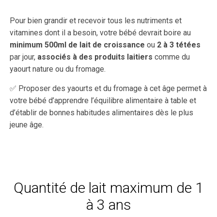
Pour bien grandir et recevoir tous les nutriments et
vitamines dont il a besoin, votre bébé devrait boire au
minimum 500ml de lait de croissance
ou
2 à 3 tétées
par jour,
associés à des produits laitiers
comme du
yaourt nature ou du fromage.
✅ Proposer des yaourts et du fromage à cet âge permet à
votre bébé d’apprendre l’équilibre alimentaire à table et
d’établir de bonnes habitudes alimentaires dès le plus
jeune âge.
Quantité de lait maximum de 1
à 3 ans