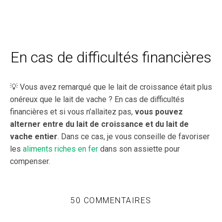
En cas de difficultés financières
💡 Vous avez remarqué que le lait de croissance était plus
onéreux que le lait de vache ? En cas de difficultés
financières et si vous n’allaitez pas,
vous pouvez
alterner entre du lait de croissance et du lait de
vache entier
. Dans ce cas, je vous conseille de favoriser
les
aliments riches en fer
dans son assiette pour
compenser.
50 COMMENTAIRES