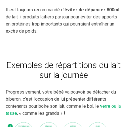
Il est toujours recommandé d’
éviter de dépasser 800ml
de lait + produits laitiers par jour pour éviter des apports
en protéines trop importants qui pourraient entraîner un
excès de poids.
Exemples de répartitions du lait
sur la journée
Progressivement, votre bébé va pouvoir se détacher du
biberon, c’est l’occasion de lui présenter différents
contenants pour boire son lait, comme le bol, le
verre ou la
tasse
, « comme les grands » !