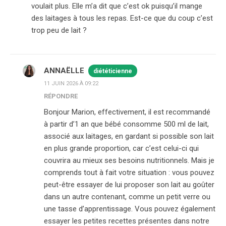
voulait plus. Elle m’a dit que c’est ok puisqu’il mange
des laitages à tous les repas. Est-ce que du coup c’est
trop peu de lait ?
ANNAËLLE
diététicienne
11 JUIN 2026 À 09:22
RÉPONDRE
Bonjour Marion, effectivement, il est recommandé
à partir d’1 an que bébé consomme 500 ml de lait,
associé aux laitages, en gardant si possible son lait
en plus grande proportion, car c’est celui-ci qui
couvrira au mieux ses besoins nutritionnels. Mais je
comprends tout à fait votre situation : vous pouvez
peut-être essayer de lui proposer son lait au goûter
dans un autre contenant, comme un petit verre ou
une tasse d’apprentissage. Vous pouvez également
essayer les petites recettes présentes dans notre