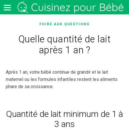
FOIRE AUX QUESTIONS
Quelle quantité de lait
après 1 an ?
Après 1 an, votre bébé continue de grandir et le lait
maternel ou les formules infantiles restent les aliments
phare de sa croissance.
Quantité de lait minimum de 1 à
3 ans