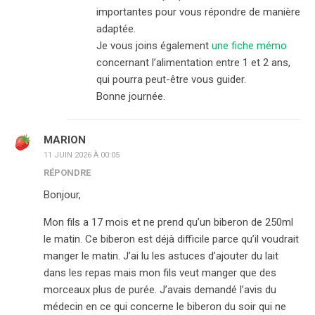
importantes pour vous répondre de manière
adaptée.
Je vous joins également
une fiche mémo
concernant l’alimentation entre 1 et 2 ans,
qui pourra peut-être vous guider.
Bonne journée.
MARION
11 JUIN 2026 À 00:05
RÉPONDRE
Bonjour,
Mon fils a 17 mois et ne prend qu’un biberon de 250ml
le matin. Ce biberon est déjà difficile parce qu’il voudrait
manger le matin. J’ai lu les astuces d’ajouter du lait
dans les repas mais mon fils veut manger que des
morceaux plus de purée. J’avais demandé l’avis du
médecin en ce qui concerne le biberon du soir qui ne