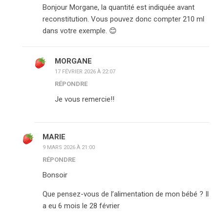
Bonjour Morgane, la quantité est indiquée avant
reconstitution. Vous pouvez donc compter 210 ml
dans votre exemple. 😊
MORGANE
17 FÉVRIER 2026 À 22:07
RÉPONDRE
Je vous remercie!!
MARIE
9 MARS 2026 À 21:00
RÉPONDRE
Bonsoir
Que pensez-vous de l’alimentation de mon bébé ? Il
a eu 6 mois le 28 février