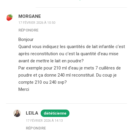
MORGANE
17 FÉVRIER 2026 À 10:50
RÉPONDRE
Bonjour
Quand vous indiquez les quantités de lait infantile c’est
après reconstitution ou c’est la quantité d’eau mise
avant de mettre le lait en poudre?
Par exemple pour 210 ml d’eau je mets 7 cuillères de
poudre et ça donne 240 ml reconstitué. Du coup je
compte 210 ou 240 svp?
Merci
LEILA
diététicienne
17 FÉVRIER 2026 À 14:13
RÉPONDRE