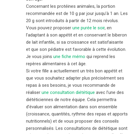
Concernant les protéines animales, la portion
recommandée est de 10 g par jour jusqu’à 1 an. Les
20 g sont introduits à partir de 12 mois révolus.
Vous pouvez proposer
une purée le soir
, en
l’adaptant à son appétit et en conservant le biberon
de lait infantile, si sa croissance est satisfaisante
et que son pédiatre est favorable à cette évolution.
Je vous joins
une fiche mémo
qui reprend les
repères alimentaires à cet âge.
Si votre fille a actuellement un très bon appétit et
que vous souhaitez adapter plus précisément ses
repas à ses besoins, je vous recommande de
réaliser
une consultation diététique
avec l’une des
diététiciennes de notre équipe. Cela permettra
d’évaluer son alimentation dans son ensemble
(croissance, quantités, rythme des repas et apports
nutritionnels) et de vous proposer des conseils
personnalisés. Les consultations de diététique sont