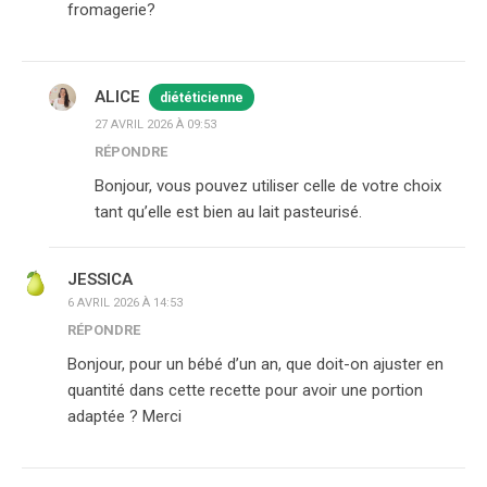
fromagerie?
ALICE
diététicienne
27 AVRIL 2026 À 09:53
RÉPONDRE
Bonjour, vous pouvez utiliser celle de votre choix
tant qu’elle est bien au lait pasteurisé.
JESSICA
6 AVRIL 2026 À 14:53
RÉPONDRE
Bonjour, pour un bébé d’un an, que doit-on ajuster en
quantité dans cette recette pour avoir une portion
adaptée ? Merci