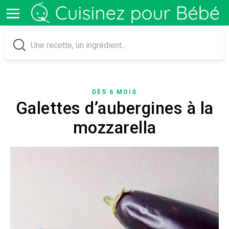
DÈS 6 MOIS
Galettes d’aubergines à la
mozzarella