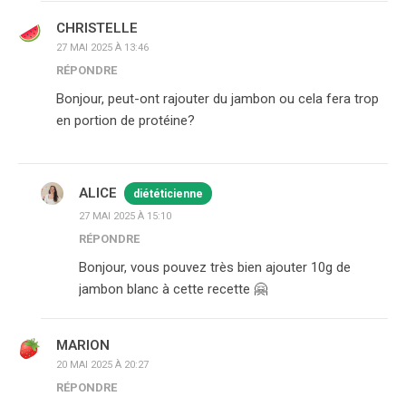
CHRISTELLE
27 MAI 2025 À 13:46
RÉPONDRE
Bonjour, peut-ont rajouter du jambon ou cela fera trop
en portion de protéine?
ALICE
diététicienne
27 MAI 2025 À 15:10
RÉPONDRE
Bonjour, vous pouvez très bien ajouter 10g de
jambon blanc à cette recette 🤗
MARION
20 MAI 2025 À 20:27
RÉPONDRE