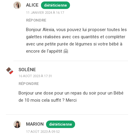
ALICE
diététicienne
11 JANVIER 2024 À 16:17
RÉPONDRE
Bonjour Alexia, vous pouvez lui proposer toutes les
galettes réalisées avec ces quantités et compléter
avec une petite purée de légumes si votre bébé à
encore de l'appétit 🤗
SOLÈNE
16 AOÛT 2023 À 17:31
RÉPONDRE
Bonjour une dose pour un repas du soir pour un Bébé
de 10 mois cela suffit ? Merci
MARION
diététicienne
17 AOÛT 2023 À 09:52