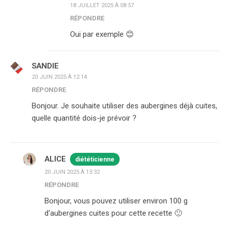
18 JUILLET 2025 À 08:57
RÉPONDRE
Oui par exemple 😊
SANDIE
20 JUIN 2025 À 12:14
RÉPONDRE
Bonjour. Je souhaite utiliser des aubergines déjà cuites,
quelle quantité dois-je prévoir ?
ALICE
diététicienne
20 JUIN 2025 À 13:32
RÉPONDRE
Bonjour, vous pouvez utiliser environ 100 g
d'aubergines cuites pour cette recette 🙂