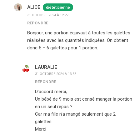
ALICE
diététicienne
31 OCTOBRE 2024 À 12:27
RÉPONDRE
Bonjour, une portion équivaut à toutes les galettes
réalisées avec les quantités indiquées. On obtient
donc 5 – 6 galettes pour 1 portion.
LAURALIE
31 OCTOBRE 2024 À 13:53
RÉPONDRE
D’accord merci,
Un bébé de 9 mois est censé manger la portion
en un seul repas ?
Car ma fille n’a mangé seulement que 2
galettes…
Merci