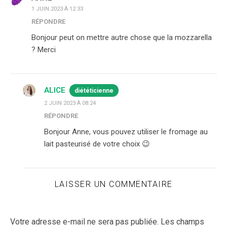
1 JUIN 2023 À 12:33
RÉPONDRE
Bonjour peut on mettre autre chose que la mozzarella
? Merci
ALICE
diététicienne
2 JUIN 2023 À 08:24
RÉPONDRE
Bonjour Anne, vous pouvez utiliser le fromage au
lait pasteurisé de votre choix 😉
LAISSER UN COMMENTAIRE
Votre adresse e-mail ne sera pas publiée.
Les champs