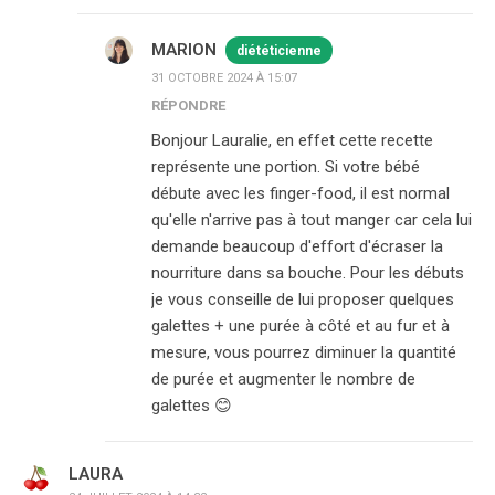
MARION
diététicienne
31 OCTOBRE 2024 À 15:07
RÉPONDRE
Bonjour Lauralie, en effet cette recette
représente une portion. Si votre bébé
débute avec les finger-food, il est normal
qu'elle n'arrive pas à tout manger car cela lui
demande beaucoup d'effort d'écraser la
nourriture dans sa bouche. Pour les débuts
je vous conseille de lui proposer quelques
galettes + une purée à côté et au fur et à
mesure, vous pourrez diminuer la quantité
de purée et augmenter le nombre de
galettes 😊
LAURA