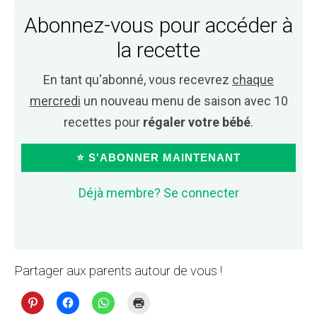
Abonnez-vous pour accéder à
la recette
En tant qu'abonné, vous recevrez
chaque
mercredi
un nouveau menu de saison avec 10
recettes pour
régaler votre bébé
.
⭐ S'ABONNER MAINTENANT
Déjà membre? Se connecter
Partager aux parents autour de vous !