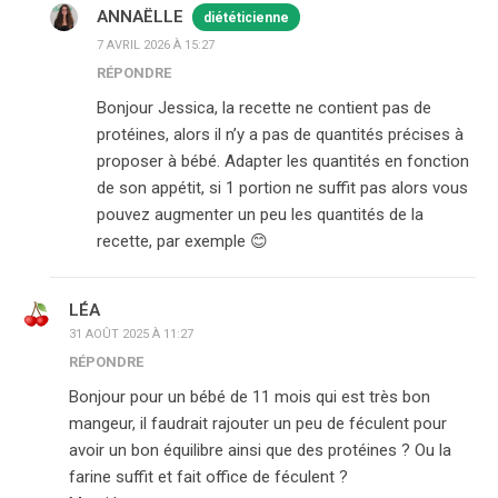
ANNAËLLE
diététicienne
7 AVRIL 2026 À 15:27
RÉPONDRE
Bonjour Jessica, la recette ne contient pas de
protéines, alors il n’y a pas de quantités précises à
proposer à bébé. Adapter les quantités en fonction
de son appétit, si 1 portion ne suffit pas alors vous
pouvez augmenter un peu les quantités de la
recette, par exemple 😊
LÉA
31 AOÛT 2025 À 11:27
RÉPONDRE
Bonjour pour un bébé de 11 mois qui est très bon
mangeur, il faudrait rajouter un peu de féculent pour
avoir un bon équilibre ainsi que des protéines ? Ou la
farine suffit et fait office de féculent ?