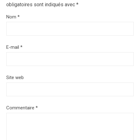
obligatoires sont indiqués avec
*
Nom
*
E-mail
*
Site web
Commentaire
*