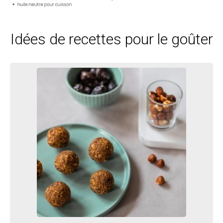
Idées de recettes pour le goûter