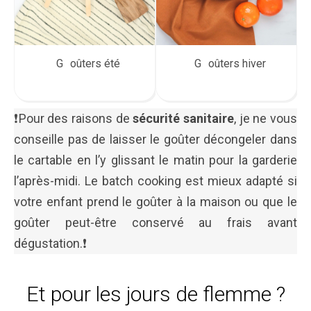
Goûters été
Goûters hiver
❗️Pour des raisons de
sécurité sanitaire
, je ne vous
conseille pas de laisser le goûter décongeler dans
le cartable en l’y glissant le matin pour la garderie
l’après-midi. Le batch cooking est mieux adapté si
votre enfant prend le goûter à la maison ou que le
goûter peut-être conservé au frais avant
dégustation.❗️
Et pour les jours de flemme ?