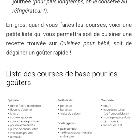
journée
(pour plus longtemps, on le conserve au
réfrigérateur !)
.
En gros, quand vous faites les courses, voici une
petite liste qui vous permettra soit de cuisiner une
recette trouvée sur
Cuisinez pour bébé
, soit de
dégainer un goûter rapide !
Liste des courses de base pour les
goûters