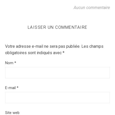
Aucun commentaire
LAISSER UN COMMENTAIRE
Votre adresse e-mail ne sera pas publiée.
Les champs
obligatoires sont indiqués avec
*
Nom
*
E-mail
*
Site web