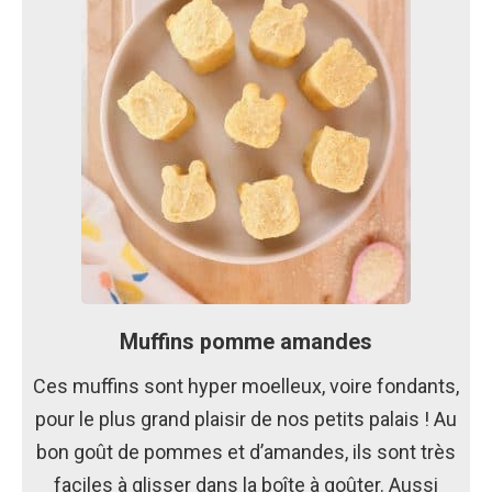
Muffins pomme amandes
Ces muffins sont hyper moelleux, voire fondants,
pour le plus grand plaisir de nos petits palais ! Au
bon goût de pommes et d’amandes, ils sont très
faciles à glisser dans la boîte à goûter. Aussi