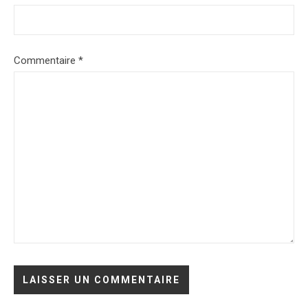
Commentaire
*