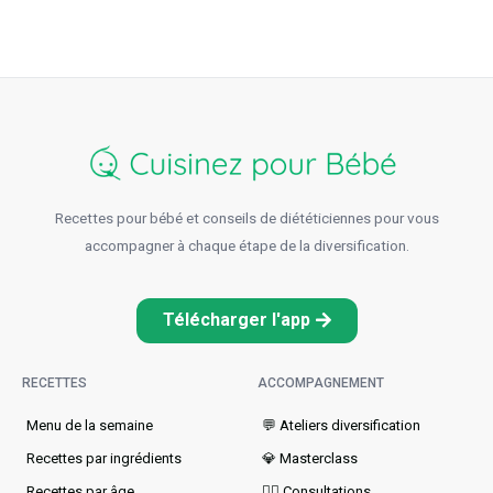
Recettes pour bébé et conseils de diététiciennes pour vous
accompagner à chaque étape de la diversification.
Télécharger l'app
RECETTES
ACCOMPAGNEMENT
Menu de la semaine​
💬 Ateliers diversification
Recettes par ingrédients
💎 Masterclass
Recettes par âge
👩‍⚕️ Consultations