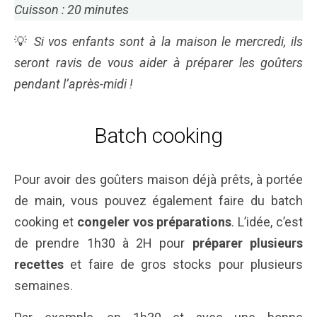
Cuisson : 20 minutes
💡
Si vos enfants sont à la maison le mercredi, ils
seront ravis de vous aider à préparer les goûters
pendant l’après-midi !
Batch cooking
Pour avoir des goûters maison déjà prêts, à portée
de main, vous pouvez également faire du batch
cooking et
congeler vos préparations
. L’idée, c’est
de prendre 1h30 à 2H pour
préparer plusieurs
recettes
et faire de gros stocks pour plusieurs
semaines.