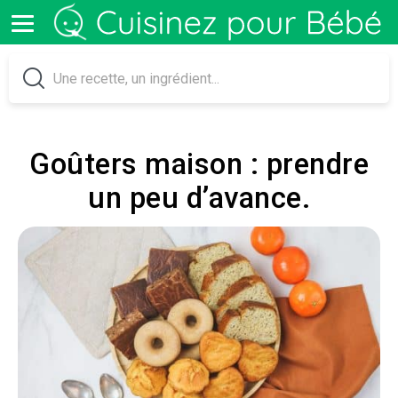
Goûters maison : prendre
un peu d’avance.