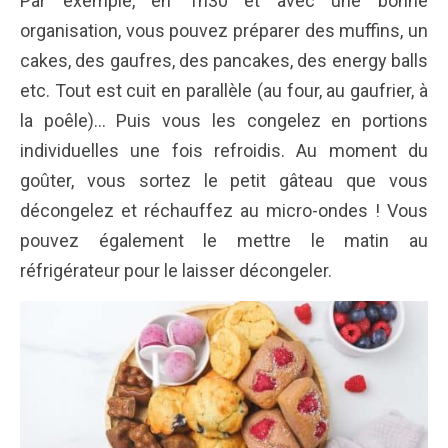
Par exemple, en 1h30 et avec une bonne
organisation, vous pouvez préparer des muffins, un
cakes, des gaufres, des pancakes, des energy balls
etc. Tout est cuit en parallèle (au four, au gaufrier, à
la poêle)… Puis vous les congelez en portions
individuelles une fois refroidis. Au moment du
goûter, vous sortez le petit gâteau que vous
décongelez et réchauffez au micro-ondes ! Vous
pouvez également le mettre le matin au
réfrigérateur pour le laisser décongeler.