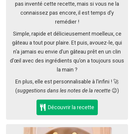
pas inventé cette recette, mais si vous ne la
connaissez pas encore, il est temps d’y
remédier !
Simple, rapide et délicieusement moelleux, ce
gâteau a tout pour plaire. Et puis, avouez-le, qui
n’a jamais eu envie d’un gâteau prêt en un clin
d'œil avec des ingrédients qu’on a toujours sous
la main ?
En plus, elle est personnalisable à l’infini ! 🚀
(
suggestions dans les notes de la recette
😉)
Découvrir la recette