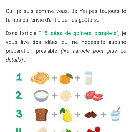
Oui, je suis comme vous. Je n’ai pas toujours le
temps ou l’envie d’anticiper les goûters…
Dans l’article “
15 idées de goûters complets
”, je
vous live des idées qui ne nécessite aucune
préparation préalable
(lire l’article pour plus de
détails)
: