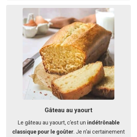
Gâteau au yaourt
Le gâteau au yaourt, c’est un
indétrônable
classique pour le goûter
. Je n’ai certainement