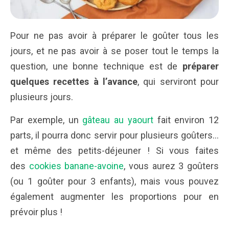
Pour ne pas avoir à préparer le goûter tous les
jours, et ne pas avoir à se poser tout le temps la
question, une bonne technique est de
préparer
quelques recettes à l’avance
, qui serviront pour
plusieurs jours.
Par exemple, un
gâteau au yaourt
fait environ 12
parts, il pourra donc servir pour plusieurs goûters…
et même des petits-déjeuner ! Si vous faites
des
cookies banane-avoine
, vous aurez 3 goûters
(ou 1 goûter pour 3 enfants), mais vous pouvez
également augmenter les proportions pour en
prévoir plus !