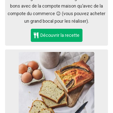
bons avec de la compote maison qu’avec de la
compote du commerce 😉 (vous pouvez acheter
un grand bocal pour les réaliser).
Découvrir la recette