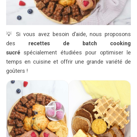
💡 Si vous avez besoin d’aide, nous proposons
des
recettes de batch cooking
sucré
spécialement étudiées pour optimiser le
temps en cuisine et offrir une grande variété de
goûters !