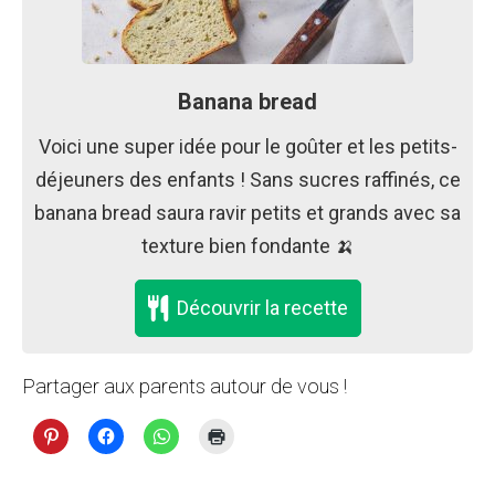
Banana bread
Voici une super idée pour le goûter et les petits-
déjeuners des enfants ! Sans sucres raffinés, ce
banana bread saura ravir petits et grands avec sa
texture bien fondante 🍌
Découvrir la recette
Partager aux parents autour de vous !