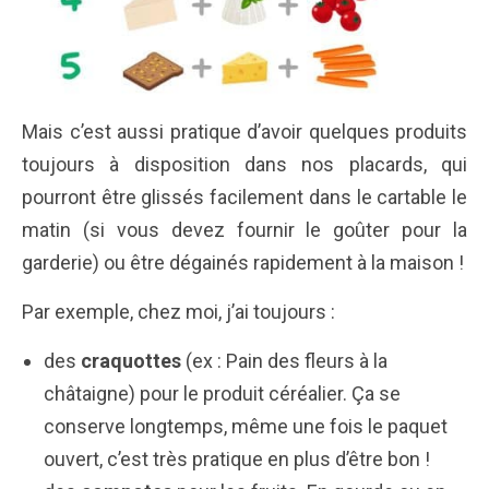
Mais c’est aussi pratique d’avoir quelques produits
toujours à disposition dans nos placards, qui
pourront être glissés facilement dans le cartable le
matin (si vous devez fournir le goûter pour la
garderie) ou être dégainés rapidement à la maison !
Par exemple, chez moi, j’ai toujours :
des
craquottes
(ex : Pain des fleurs à la
châtaigne) pour le produit céréalier. Ça se
conserve longtemps, même une fois le paquet
ouvert, c’est très pratique en plus d’être bon !