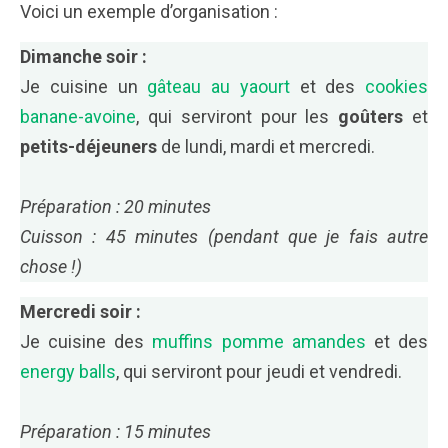
Voici un exemple d’organisation :
Dimanche soir :
Je cuisine un
gâteau au yaourt
et des
cookies
banane-avoine
, qui serviront pour les
goûters
et
petits-déjeuners
de lundi, mardi et mercredi.
Préparation : 20 minutes
Cuisson : 45 minutes (pendant que je fais autre
chose !)
Mercredi soir :
Je cuisine des
muffins pomme amandes
et des
energy balls
, qui serviront pour jeudi et vendredi.
Préparation : 15 minutes