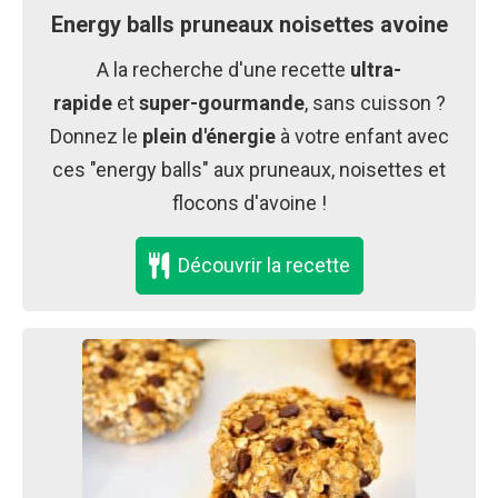
Energy balls pruneaux noisettes avoine
A la recherche d'une recette
ultra-
rapide
et
super-gourmande
, sans cuisson ?
Donnez le
plein d'énergie
à votre enfant avec
ces "energy balls" aux pruneaux, noisettes et
flocons d'avoine !
Découvrir la recette