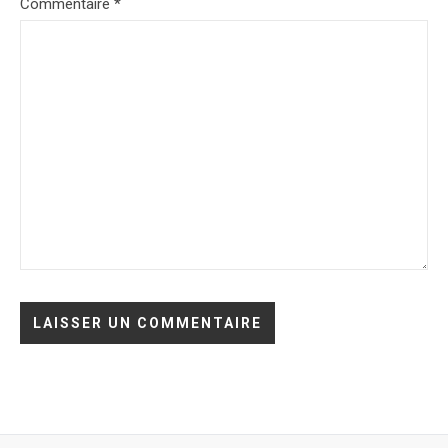
Commentaire
*