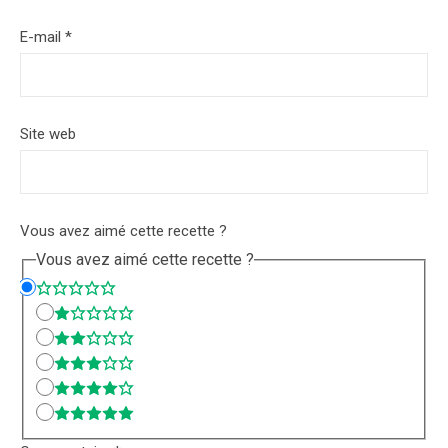
E-mail
*
Site web
Vous avez aimé cette recette ?
Vous avez aimé cette recette ?