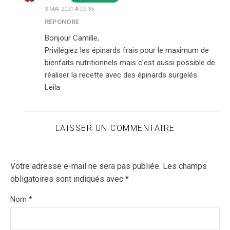
3 MAI 2021 À 09:35
RÉPONDRE
Bonjour Camille,
Privilégiez les épinards frais pour le maximum de
bienfaits nutritionnels mais c’est aussi possible de
réaliser la recette avec des épinards surgelés.
Leila
LAISSER UN COMMENTAIRE
Votre adresse e-mail ne sera pas publiée.
Les champs
obligatoires sont indiqués avec
*
Nom
*