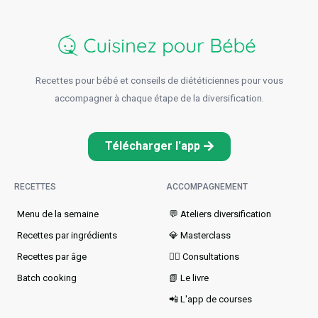
Recettes pour bébé et conseils de diététiciennes pour vous
accompagner à chaque étape de la diversification.
Télécharger l'app
RECETTES
ACCOMPAGNEMENT
Menu de la semaine​
💬 Ateliers diversification
Recettes par ingrédients
💎 Masterclass
Recettes par âge
👩‍⚕️ Consultations
Batch cooking
📗 Le livre
📲 L'app de courses