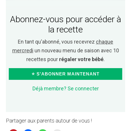
Abonnez-vous pour accéder à
la recette
En tant qu'abonné, vous recevrez
chaque
mercredi
un nouveau menu de saison avec 10
recettes pour
régaler votre bébé
.
⭐ S'ABONNER MAINTENANT
Déjà membre? Se connecter
Partager aux parents autour de vous !