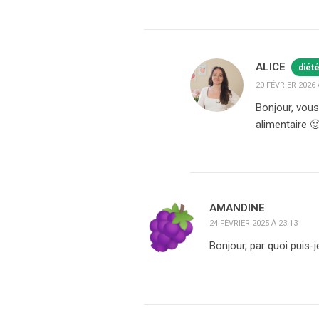
ALICE
diét
20 FÉVRIER 2026 
Bonjour, vous
alimentaire 
AMANDINE
24 FÉVRIER 2025 À 23:13
Bonjour, par quoi puis-