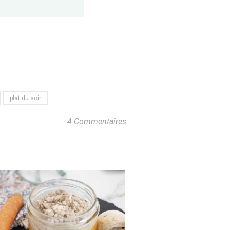
plat du soir
4 Commentaires