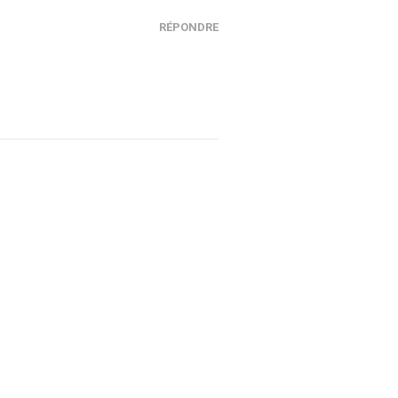
RÉPONDRE