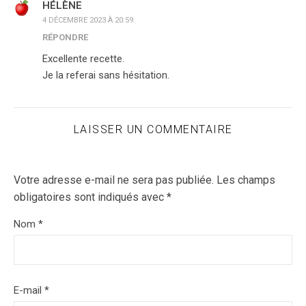
HÉLÈNE
4 DÉCEMBRE 2023 À 20:59
RÉPONDRE
Excellente recette.
Je la referai sans hésitation.
LAISSER UN COMMENTAIRE
Votre adresse e-mail ne sera pas publiée.
Les champs
obligatoires sont indiqués avec
*
Nom
*
E-mail
*