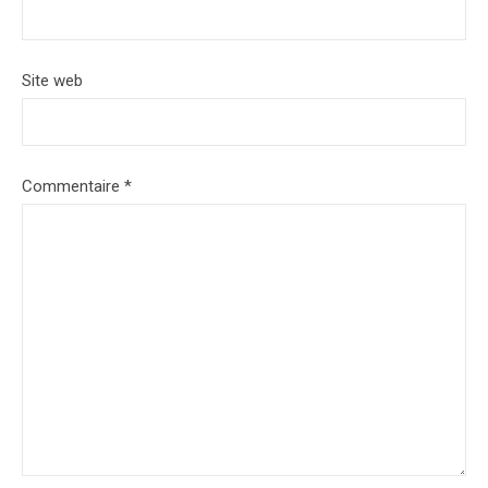
Site web
Commentaire
*