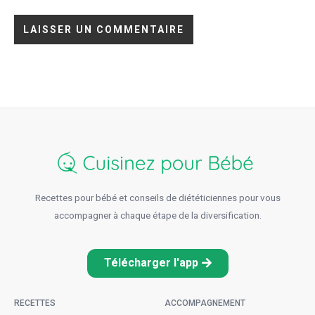
Recettes pour bébé et conseils de diététiciennes pour vous
accompagner à chaque étape de la diversification.
Télécharger l'app
RECETTES
ACCOMPAGNEMENT