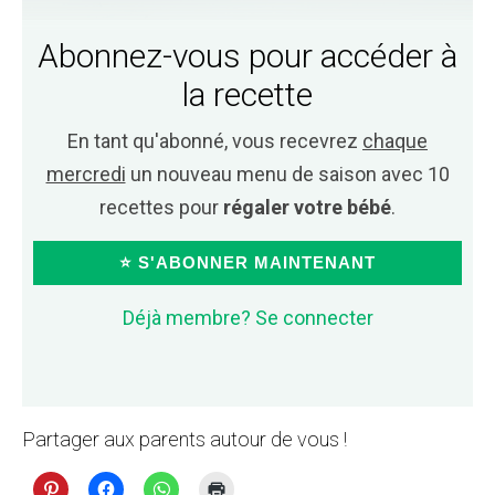
Abonnez-vous pour accéder à
la recette
En tant qu'abonné, vous recevrez
chaque
mercredi
un nouveau menu de saison avec 10
recettes pour
régaler votre bébé
.
⭐ S'ABONNER MAINTENANT
Déjà membre? Se connecter
Partager aux parents autour de vous !