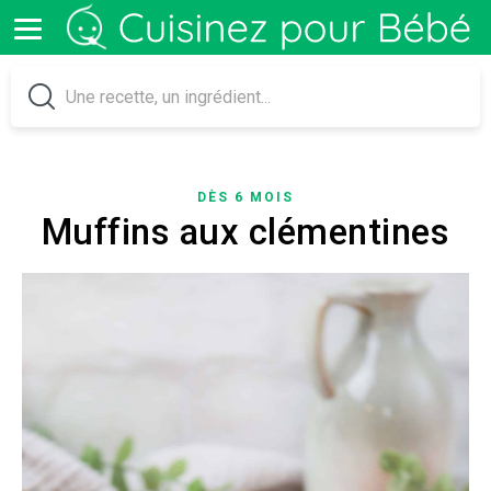
DÈS 6 MOIS
Muffins aux clémentines