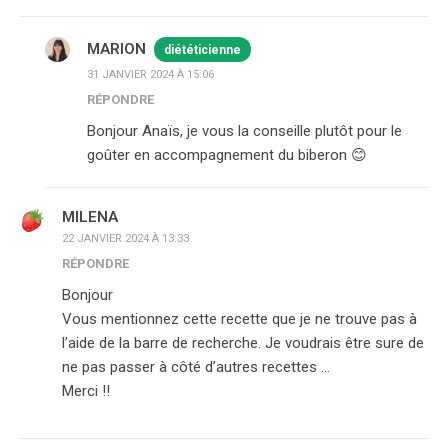
MARION
diététicienne
31 JANVIER 2024 À 15:06
RÉPONDRE
Bonjour Anaïs, je vous la conseille plutôt pour le
goûter en accompagnement du biberon 😊
MILENA
22 JANVIER 2024 À 13:33
RÉPONDRE
Bonjour
Vous mentionnez cette recette que je ne trouve pas à
l’aide de la barre de recherche. Je voudrais être sure de
ne pas passer à côté d’autres recettes …
Merci !!