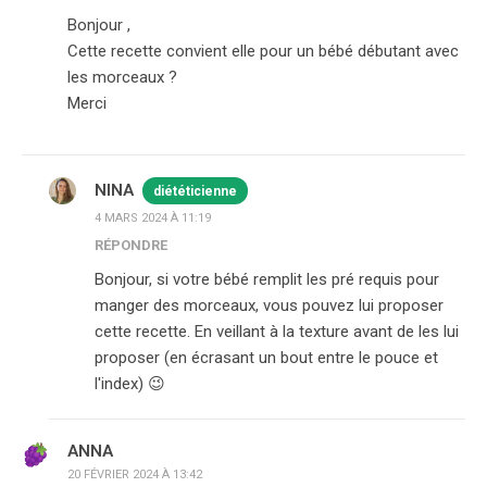
Bonjour ,
Cette recette convient elle pour un bébé débutant avec
les morceaux ?
Merci
NINA
diététicienne
4 MARS 2024 À 11:19
RÉPONDRE
Bonjour, si votre bébé remplit les pré requis pour
manger des morceaux, vous pouvez lui proposer
cette recette. En veillant à la texture avant de les lui
proposer (en écrasant un bout entre le pouce et
l'index) 😉
ANNA
20 FÉVRIER 2024 À 13:42