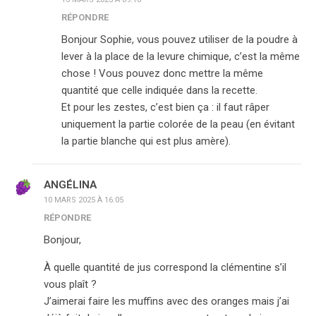
RÉPONDRE
Bonjour Sophie, vous pouvez utiliser de la poudre à
lever à la place de la levure chimique, c’est la même
chose ! Vous pouvez donc mettre la même
quantité que celle indiquée dans la recette.
Et pour les zestes, c’est bien ça : il faut râper
uniquement la partie colorée de la peau (en évitant
la partie blanche qui est plus amère).
ANGÉLINA
10 MARS 2025 À 16:05
RÉPONDRE
Bonjour,
À quelle quantité de jus correspond la clémentine s’il
vous plaît ?
J’aimerai faire les muffins avec des oranges mais j’ai