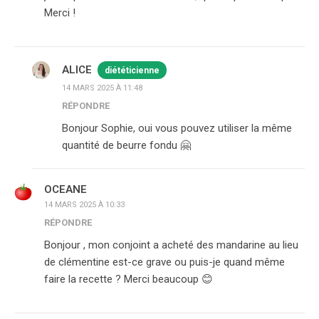
Merci !
ALICE
diététicienne
14 MARS 2025 À 11:48
RÉPONDRE
Bonjour Sophie, oui vous pouvez utiliser la même
quantité de beurre fondu 🤗
OCEANE
14 MARS 2025 À 10:33
RÉPONDRE
Bonjour , mon conjoint a acheté des mandarine au lieu
de clémentine est-ce grave ou puis-je quand même
faire la recette ? Merci beaucoup 😊