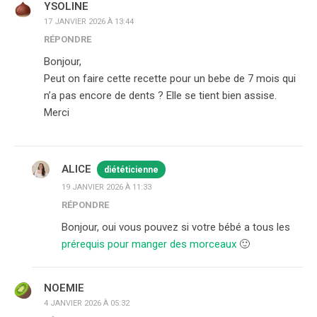
YSOLINE
17 JANVIER 2026 À 13:44
RÉPONDRE
Bonjour,
Peut on faire cette recette pour un bebe de 7 mois qui
n’a pas encore de dents ? Elle se tient bien assise.
Merci
ALICE
diététicienne
19 JANVIER 2026 À 11:33
RÉPONDRE
Bonjour, oui vous pouvez si votre bébé a tous les
prérequis pour manger des morceaux
🙂
NOEMIE
4 JANVIER 2026 À 05:32