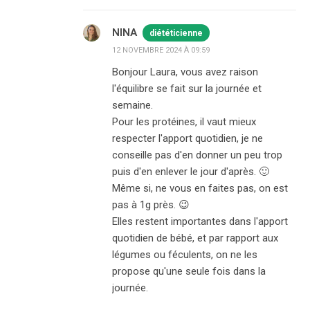
NINA
diététicienne
12 NOVEMBRE 2024 À 09:59
Bonjour Laura, vous avez raison
l'équilibre se fait sur la journée et
semaine.
Pour les protéines, il vaut mieux
respecter l'apport quotidien, je ne
conseille pas d'en donner un peu trop
puis d'en enlever le jour d'après. 🙂
Même si, ne vous en faites pas, on est
pas à 1g près. 😉
Elles restent importantes dans l'apport
quotidien de bébé, et par rapport aux
légumes ou féculents, on ne les
propose qu'une seule fois dans la
journée.