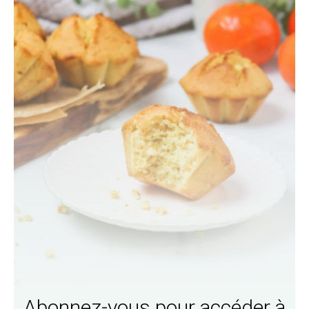
Abonnez-vous pour accéder à