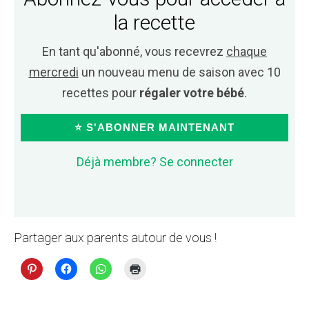
la recette
En tant qu'abonné, vous recevrez
chaque
mercredi
un nouveau menu de saison avec 10
recettes pour
régaler votre bébé
.
⭐ S'ABONNER MAINTENANT
Déjà membre? Se connecter
Partager aux parents autour de vous !