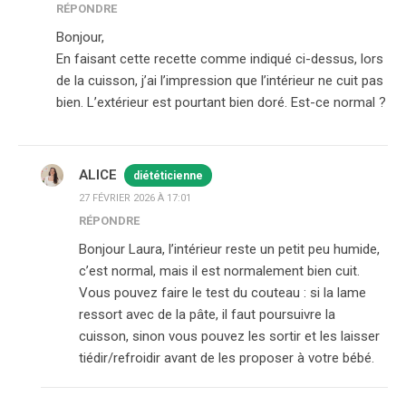
RÉPONDRE
Bonjour,
En faisant cette recette comme indiqué ci-dessus, lors
de la cuisson, j’ai l’impression que l’intérieur ne cuit pas
bien. L’extérieur est pourtant bien doré. Est-ce normal ?
ALICE
diététicienne
27 FÉVRIER 2026 À 17:01
RÉPONDRE
Bonjour Laura, l’intérieur reste un petit peu humide,
c’est normal, mais il est normalement bien cuit.
Vous pouvez faire le test du couteau : si la lame
ressort avec de la pâte, il faut poursuivre la
cuisson, sinon vous pouvez les sortir et les laisser
tiédir/refroidir avant de les proposer à votre bébé.