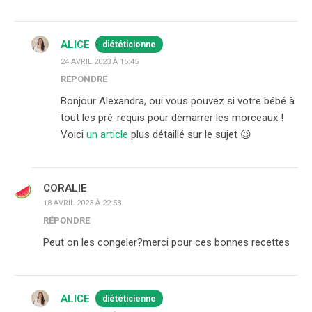
ALICE
diététicienne
24 AVRIL 2023 À 15:45
RÉPONDRE
Bonjour Alexandra, oui vous pouvez si votre bébé à
tout les pré-requis pour démarrer les morceaux !
Voici
un article
plus détaillé sur le sujet 😉
CORALIE
18 AVRIL 2023 À 22:58
RÉPONDRE
Peut on les congeler?merci pour ces bonnes recettes
ALICE
diététicienne