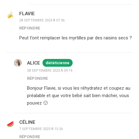
FLAVIE
28 SEPTEMBRE 2023 À 07:36
RÉPONDRE
Peut t’ont remplacer les myrtilles par des raisins secs ?
ALICE
diététicienne
28 SEPTEMBRE 2023 À 09:14
RÉPONDRE
Bonjour Flavie, si vous les réhydratez et coupez au
préalable et que votre bébé sait bien mâcher, vous
pouvez 🙂
CÉLINE
7 SEPTEMBRE 2023 À 15:26
RÉPONDRE