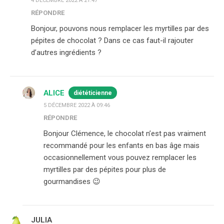
4 DÉCEMBRE 2022 À 21:47
RÉPONDRE
Bonjour, pouvons nous remplacer les myrtilles par des
pépites de chocolat ? Dans ce cas faut-il rajouter
d’autres ingrédients ?
ALICE
diététicienne
5 DÉCEMBRE 2022 À 09:46
RÉPONDRE
Bonjour Clémence, le chocolat n’est pas vraiment
recommandé pour les enfants en bas âge mais
occasionnellement vous pouvez remplacer les
myrtilles par des pépites pour plus de
gourmandises 😉
JULIA