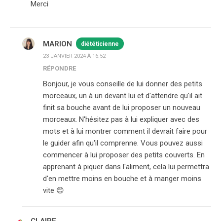
Merci
MARION
diététicienne
23 JANVIER 2024 À 16:52
RÉPONDRE
Bonjour, je vous conseille de lui donner des petits
morceaux, un à un devant lui et d'attendre qu'il ait
finit sa bouche avant de lui proposer un nouveau
morceaux. N'hésitez pas à lui expliquer avec des
mots et à lui montrer comment il devrait faire pour
le guider afin qu'il comprenne. Vous pouvez aussi
commencer à lui proposer des petits couverts. En
apprenant à piquer dans l'aliment, cela lui permettra
d'en mettre moins en bouche et à manger moins
vite 😊