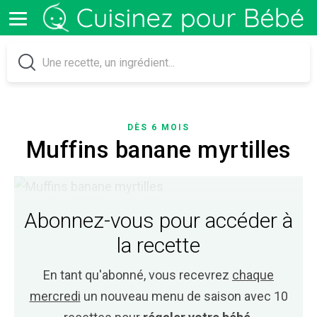
DÈS 6 MOIS
Muffins banane myrtilles
Abonnez-vous pour accéder à
la recette
En tant qu'abonné, vous recevrez
chaque
mercredi
un nouveau menu de saison avec 10