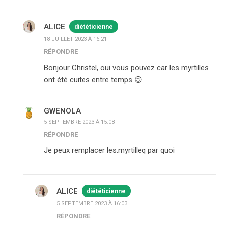
ALICE
diététicienne
18 JUILLET 2023 À 16:21
RÉPONDRE
Bonjour Christel, oui vous pouvez car les myrtilles
ont été cuites entre temps 😉
GWENOLA
5 SEPTEMBRE 2023 À 15:08
RÉPONDRE
Je peux remplacer les.myrtilleq par quoi
ALICE
diététicienne
5 SEPTEMBRE 2023 À 16:03
RÉPONDRE