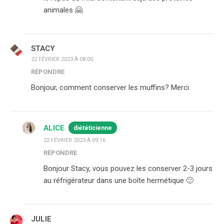
animales 🤗
STACY
22 FÉVRIER 2023 À 08:00
RÉPONDRE
Bonjour, comment conserver les muffins? Merci
ALICE
diététicienne
22 FÉVRIER 2023 À 09:16
RÉPONDRE
Bonjour Stacy, vous pouvez les conserver 2-3 jours
au réfrigérateur dans une boîte hermétique 🙂
JULIE