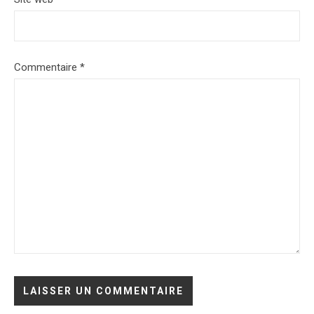
Commentaire
*