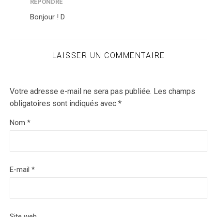
RÉPONDRE
Bonjour ! D
LAISSER UN COMMENTAIRE
Votre adresse e-mail ne sera pas publiée.
Les champs
obligatoires sont indiqués avec
*
Nom
*
E-mail
*
Site web