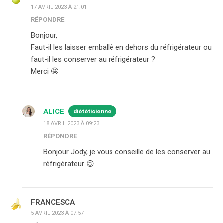
17 AVRIL 2023 À 21:01
RÉPONDRE
Bonjour,
Faut-il les laisser emballé en dehors du réfrigérateur ou
faut-il les conserver au réfrigérateur ?
Merci 🤩
ALICE
diététicienne
18 AVRIL 2023 À 09:23
RÉPONDRE
Bonjour Jody, je vous conseille de les conserver au
réfrigérateur 😉
FRANCESCA
5 AVRIL 2023 À 07:57