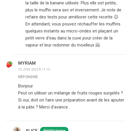
la taille de la banane utilisée. Plus elle est petite,
plus le muffin sera sec et inversement. Je note de
refaire des tests pour améliorer cette recette 😉
En attendant, vous pouvez réchauffer les muffins
quelques instants au micro-ondes en plaçant un
petit verre d'eau dans la cuve pour créer de la
vapeur et leur redonner du moelleux 🤗
MYRIAM
23 JUIN 2023 À 11:14
RÉPONDRE
Bonjour
Peut on utiliser un mélange de fruits rouges surgelés ?
Si oui, doit on faire une préparation avant de les ajouter
à la pâte ? Merci d’avance.
ALICE
diététicienne