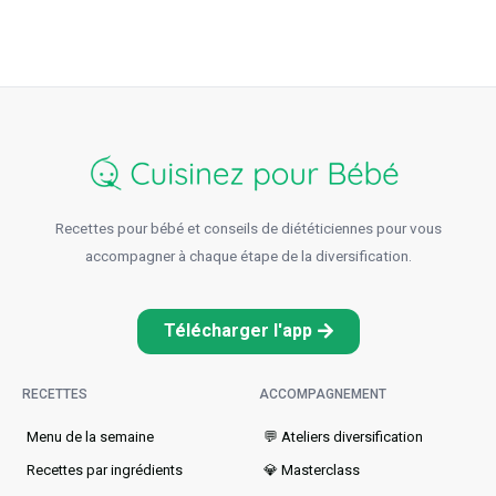
Recettes pour bébé et conseils de diététiciennes pour vous
accompagner à chaque étape de la diversification.
Télécharger l'app
RECETTES
ACCOMPAGNEMENT
Menu de la semaine​
💬 Ateliers diversification
Recettes par ingrédients
💎 Masterclass