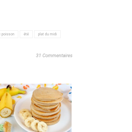
 poisson
été
plat du midi
31 Commentaires