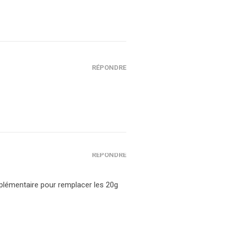
RÉPONDRE
RÉPONDRE
upplémentaire pour remplacer les 20g