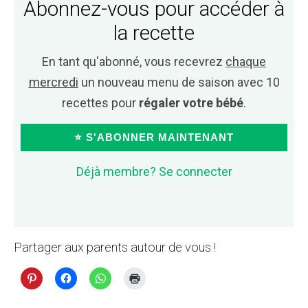
Abonnez-vous pour accéder à
la recette
En tant qu'abonné, vous recevrez
chaque
mercredi
un nouveau menu de saison avec 10
recettes pour
régaler votre bébé
.
⭐ S'ABONNER MAINTENANT
Déjà membre? Se connecter
Partager aux parents autour de vous !