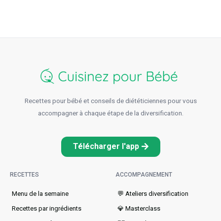
Recettes pour bébé et conseils de diététiciennes pour vous
accompagner à chaque étape de la diversification.
Télécharger l'app
RECETTES
ACCOMPAGNEMENT
Menu de la semaine​
💬 Ateliers diversification
Recettes par ingrédients
💎 Masterclass