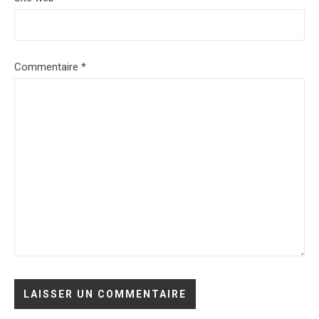
Commentaire
*