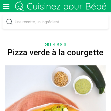
DÈS 4 MOIS
Pizza verde à la courgette